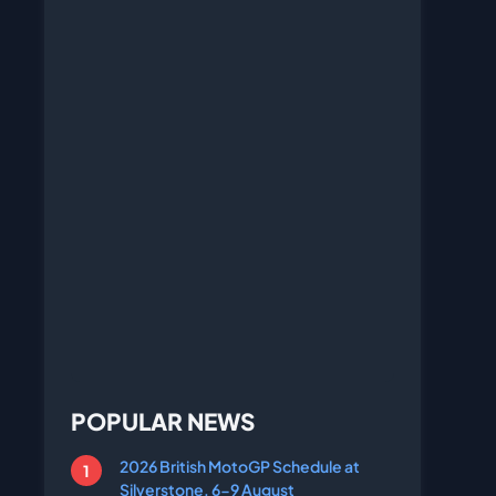
POPULAR NEWS
2026 British MotoGP Schedule at
Silverstone, 6-9 August