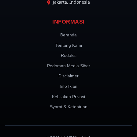
Jakarta, Indonesia
INFORMASI
Beranda
Tentang Kami
Redaksi
Pedoman Media Siber
Disclaimer
Info Iklan
Kebijakan Privasi
Syarat & Ketentuan