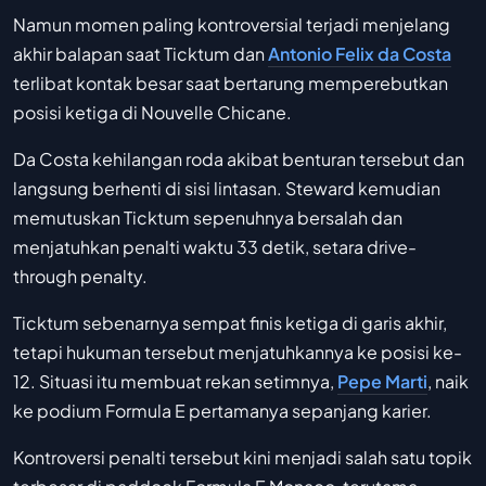
Namun momen paling kontroversial terjadi menjelang
akhir balapan saat Ticktum dan
Antonio Felix da Costa
terlibat kontak besar saat bertarung memperebutkan
posisi ketiga di Nouvelle Chicane.
Da Costa kehilangan roda akibat benturan tersebut dan
langsung berhenti di sisi lintasan. Steward kemudian
memutuskan Ticktum sepenuhnya bersalah dan
menjatuhkan penalti waktu 33 detik, setara drive-
through penalty.
Ticktum sebenarnya sempat finis ketiga di garis akhir,
tetapi hukuman tersebut menjatuhkannya ke posisi ke-
12. Situasi itu membuat rekan setimnya,
Pepe Marti
, naik
ke podium Formula E pertamanya sepanjang karier.
Kontroversi penalti tersebut kini menjadi salah satu topik