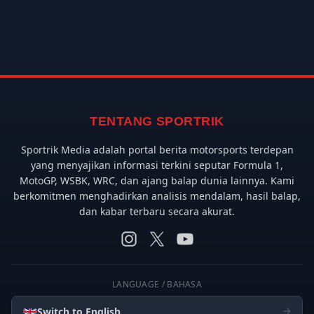
TENTANG SPORTRIK
Sportrik Media adalah portal berita motorsports terdepan
yang menyajikan informasi terkini seputar Formula 1,
MotoGP, WSBK, WRC, dan ajang balap dunia lainnya. Kami
berkomitmen menghadirkan analisis mendalam, hasil balap,
dan kabar terbaru secara akurat.
LANGUAGE / BAHASA
Switch to English