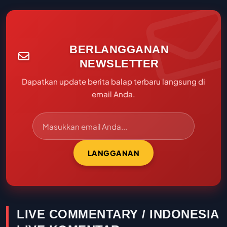
BERLANGGANAN
NEWSLETTER
Dapatkan update berita balap terbaru langsung di
email Anda.
LANGGANAN
LIVE COMMENTARY / INDONESIA