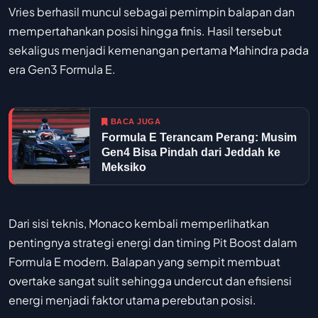
Vries berhasil muncul sebagai pemimpin balapan dan
mempertahankan posisi hingga finis. Hasil tersebut
sekaligus menjadi kemenangan pertama Mahindra pada
era Gen3 Formula E.
BACA JUGA
Formula E Terancam Perang: Musim
Gen4 Bisa Pindah dari Jeddah ke
Meksiko
Dari sisi teknis, Monaco kembali memperlihatkan
pentingnya strategi energi dan timing Pit Boost dalam
Formula E modern. Balapan yang sempit membuat
overtake sangat sulit sehingga undercut dan efisiensi
energi menjadi faktor utama perebutan posisi.