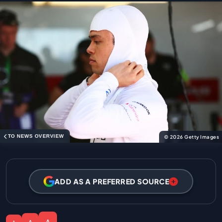
TO NEWS OVERVIEW
© 2026 Getty Images
ADD AS A PREFERRED SOURCE