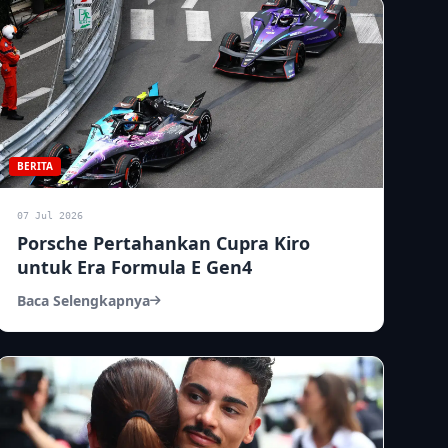
BERITA
07 Jul 2026
Porsche Pertahankan Cupra Kiro
untuk Era Formula E Gen4
Baca Selengkapnya