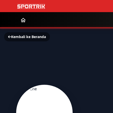
Kembali ke Beranda