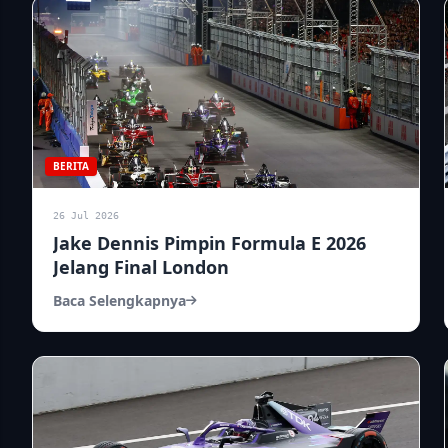
BERITA
26 Jul 2026
Jake Dennis Pimpin Formula E 2026
Jelang Final London
Baca Selengkapnya