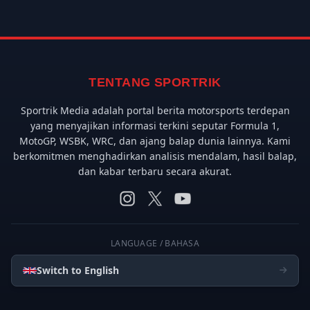
TENTANG SPORTRIK
Sportrik Media adalah portal berita motorsports terdepan
yang menyajikan informasi terkini seputar Formula 1,
MotoGP, WSBK, WRC, dan ajang balap dunia lainnya. Kami
berkomitmen menghadirkan analisis mendalam, hasil balap,
dan kabar terbaru secara akurat.
LANGUAGE / BAHASA
Switch to English