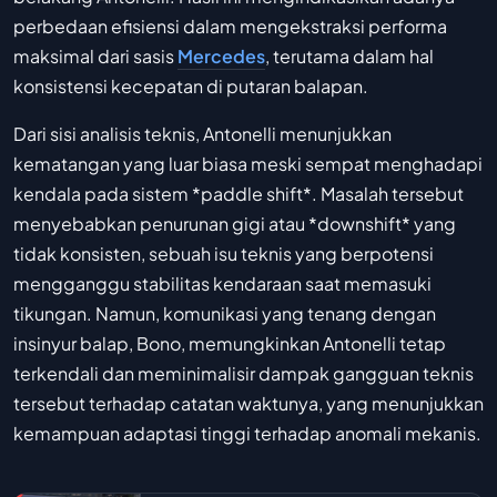
perbedaan efisiensi dalam mengekstraksi performa
maksimal dari sasis
Mercedes
, terutama dalam hal
konsistensi kecepatan di putaran balapan.
Dari sisi analisis teknis, Antonelli menunjukkan
kematangan yang luar biasa meski sempat menghadapi
kendala pada sistem *paddle shift*. Masalah tersebut
menyebabkan penurunan gigi atau *downshift* yang
tidak konsisten, sebuah isu teknis yang berpotensi
mengganggu stabilitas kendaraan saat memasuki
tikungan. Namun, komunikasi yang tenang dengan
insinyur balap, Bono, memungkinkan Antonelli tetap
terkendali dan meminimalisir dampak gangguan teknis
tersebut terhadap catatan waktunya, yang menunjukkan
kemampuan adaptasi tinggi terhadap anomali mekanis.