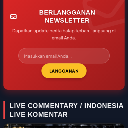
BERLANGGANAN
NEWSLETTER
Dapatkan update berita balap terbaru langsung di
email Anda.
LANGGANAN
LIVE COMMENTARY / INDONESIA
LIVE KOMENTAR