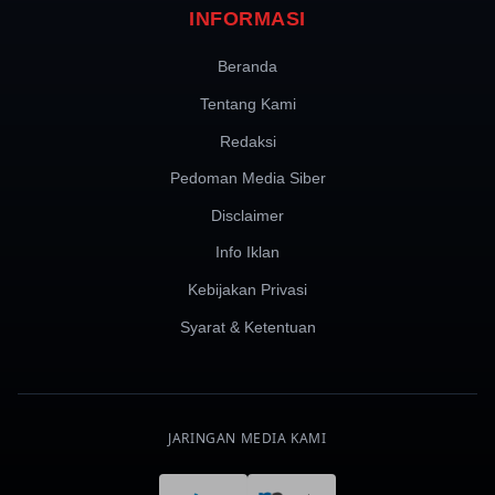
INFORMASI
Beranda
Tentang Kami
Redaksi
Pedoman Media Siber
Disclaimer
Info Iklan
Kebijakan Privasi
Syarat & Ketentuan
JARINGAN MEDIA KAMI