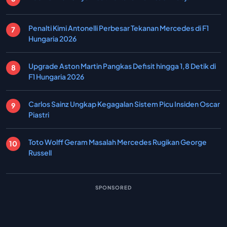
Penalti Kimi Antonelli Perbesar Tekanan Mercedes di F1
Hungaria 2026
Upgrade Aston Martin Pangkas Defisit hingga 1,8 Detik di
F1 Hungaria 2026
Carlos Sainz Ungkap Kegagalan Sistem Picu Insiden Oscar
Piastri
Toto Wolff Geram Masalah Mercedes Rugikan George
Russell
SPONSORED