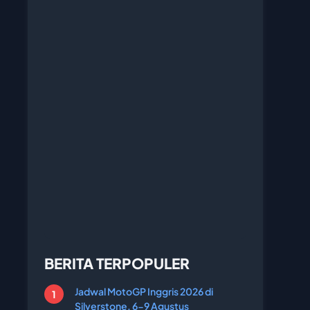
BERITA TERPOPULER
Jadwal MotoGP Inggris 2026 di
Silverstone, 6-9 Agustus