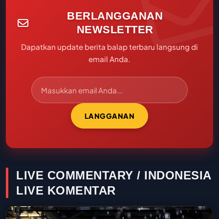
BERLANGGANAN
NEWSLETTER
Dapatkan update berita balap terbaru langsung di
email Anda.
LANGGANAN
LIVE COMMENTARY / INDONESIA
LIVE KOMENTAR