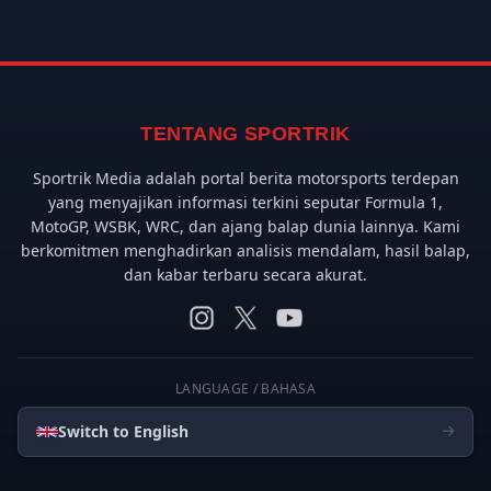
TENTANG SPORTRIK
Sportrik Media adalah portal berita motorsports terdepan
yang menyajikan informasi terkini seputar Formula 1,
MotoGP, WSBK, WRC, dan ajang balap dunia lainnya. Kami
berkomitmen menghadirkan analisis mendalam, hasil balap,
dan kabar terbaru secara akurat.
LANGUAGE / BAHASA
Switch to English