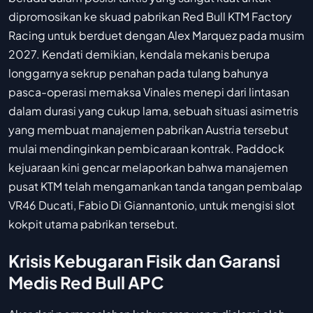
dipromosikan ke skuad pabrikan Red Bull KTM Factory
Racing untuk berduet dengan Alex Marquez pada musim
2027. Kendati demikian, kendala mekanis berupa
longgarnya sekrup penahan pada tulang bahunya
pasca-operasi memaksa Vinales menepi dari lintasan
dalam durasi yang cukup lama, sebuah situasi asimetris
yang membuat manajemen pabrikan Austria tersebut
mulai mendinginkan pembicaraan kontrak. Paddock
kejuaraan kini gencar melaporkan bahwa manajemen
pusat KTM telah mengamankan tanda tangan pembalap
VR46 Ducati, Fabio Di Giannantonio, untuk mengisi slot
kokpit utama pabrikan tersebut.
Krisis Kebugaran Fisik dan Garansi
Medis Red Bull APC