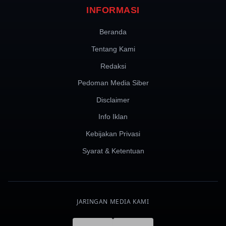
INFORMASI
Beranda
Tentang Kami
Redaksi
Pedoman Media Siber
Disclaimer
Info Iklan
Kebijakan Privasi
Syarat & Ketentuan
JARINGAN MEDIA KAMI