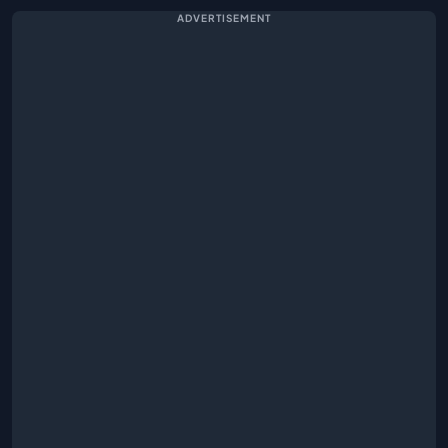
ADVERTISEMENT