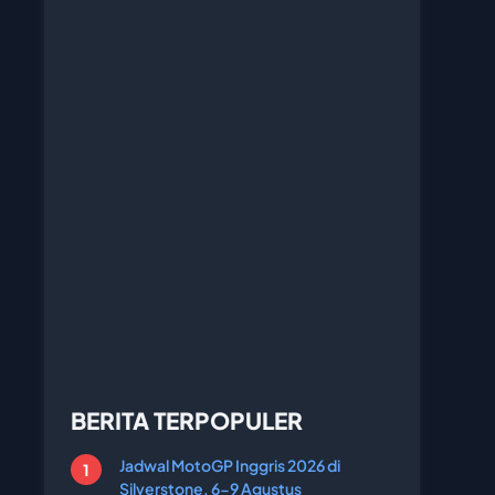
BERITA TERPOPULER
Jadwal MotoGP Inggris 2026 di
Silverstone, 6-9 Agustus