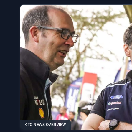
TO NEWS OVERVIEW