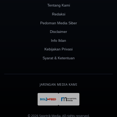
Tentang Kami
Redaksi
Pedoman Media Siber
Disclaimer
Info Iklan
Kebijakan Privasi
Syarat & Ketentuan
JARINGAN MEDIA KAMI
© 2026 Sportrik Media. All rights reserved.