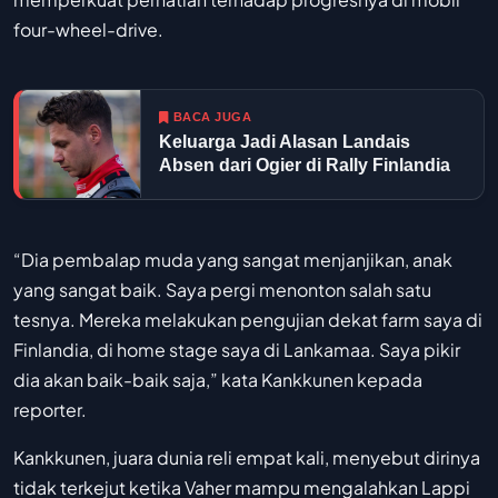
four-wheel-drive.
BACA JUGA
Keluarga Jadi Alasan Landais
Absen dari Ogier di Rally Finlandia
“Dia pembalap muda yang sangat menjanjikan, anak
yang sangat baik. Saya pergi menonton salah satu
tesnya. Mereka melakukan pengujian dekat farm saya di
Finlandia, di home stage saya di Lankamaa. Saya pikir
dia akan baik-baik saja,” kata Kankkunen kepada
reporter.
Kankkunen, juara dunia reli empat kali, menyebut dirinya
tidak terkejut ketika Vaher mampu mengalahkan Lappi