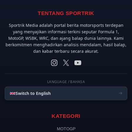
TENTANG SPORTRIK
Sportrik Media adalah portal berita motorsports terdepan
yang menyajikan informasi terkini seputar Formula 1,
MotoGP, WSBK, WRC, dan ajang balap dunia lainnya. Kami
berkomitmen menghadirkan analisis mendalam, hasil balap,
dan kabar terbaru secara akurat.
LANGUAGE / BAHASA
Switch to English
KATEGORI
MOTOGP