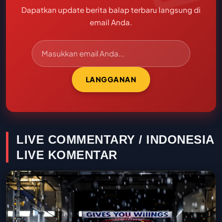
Dapatkan update berita balap terbaru langsung di
email Anda.
LANGGANAN
LIVE COMMENTARY / INDONESIA
LIVE KOMENTAR