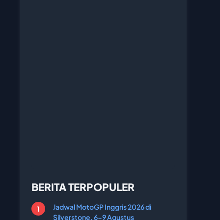
BERITA TERPOPULER
Jadwal MotoGP Inggris 2026 di
Silverstone, 6-9 Agustus