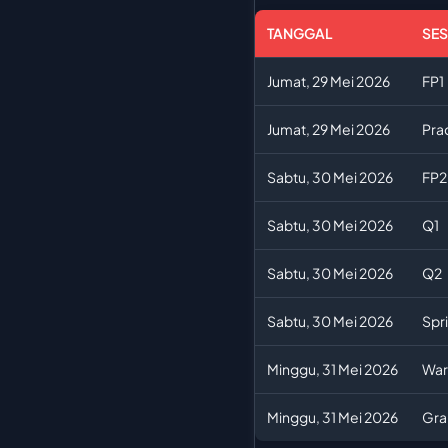
TANGGAL
SES
Jumat, 29 Mei 2026
FP1
Jumat, 29 Mei 2026
Pra
Sabtu, 30 Mei 2026
FP2
Sabtu, 30 Mei 2026
Q1
Sabtu, 30 Mei 2026
Q2
Sabtu, 30 Mei 2026
Spri
Minggu, 31 Mei 2026
War
Minggu, 31 Mei 2026
Gran