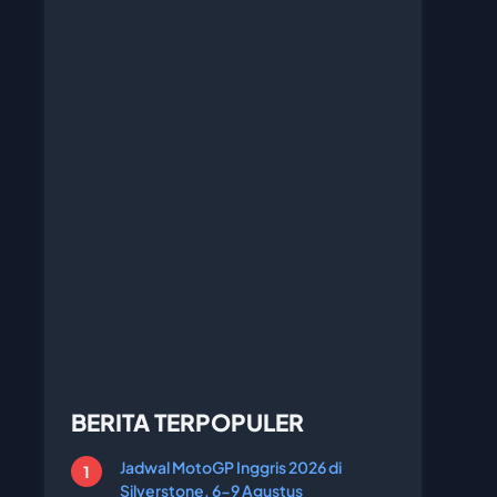
BERITA TERPOPULER
Jadwal MotoGP Inggris 2026 di
Silverstone, 6-9 Agustus