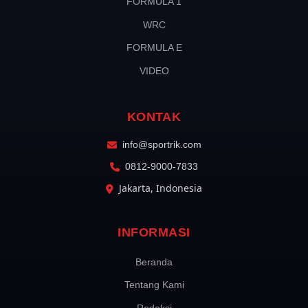
FORMULA 1
WRC
FORMULA E
VIDEO
KONTAK
info@sportrik.com
0812-9000-7833
Jakarta, Indonesia
INFORMASI
Beranda
Tentang Kami