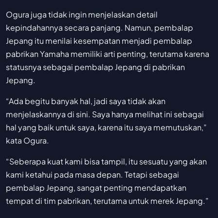
Ogura juga tidak ingin menjelaskan detail
kepindahannya secara panjang. Namun, pembalap
Jepang itu menilai kesempatan menjadi pembalap
pabrikan Yamaha memiliki arti penting, terutama karena
statusnya sebagai pembalap Jepang di pabrikan
Jepang.
“Ada begitu banyak hal, jadi saya tidak akan
menjelaskannya di sini. Saya hanya melihat ini sebagai
hal yang baik untuk saya, karena itu saya memutuskan,”
kata Ogura.
“Seberapa kuat kami bisa tampil, itu sesuatu yang akan
kami ketahui pada masa depan. Tetapi sebagai
pembalap Jepang, sangat penting mendapatkan
tempat di tim pabrikan, terutama untuk merek Jepang.”