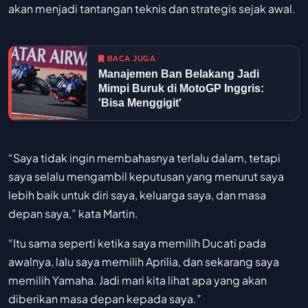
akan menjadi tantangan teknis dan strategis sejak awal.
BACA JUGA
Manajemen Ban Belakang Jadi
Mimpi Buruk di MotoGP Inggris:
'Bisa Menggigit'
“Saya tidak ingin membahasnya terlalu dalam, tetapi
saya selalu mengambil keputusan yang menurut saya
lebih baik untuk diri saya, keluarga saya, dan masa
depan saya,” kata Martin.
“Itu sama seperti ketika saya memilih Ducati pada
awalnya, lalu saya memilih Aprilia, dan sekarang saya
memilih Yamaha. Jadi mari kita lihat apa yang akan
diberikan masa depan kepada saya.”