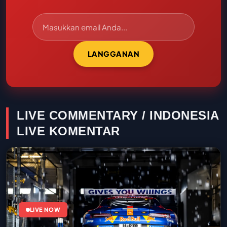
LANGGANAN
LIVE COMMENTARY / INDONESIA
LIVE KOMENTAR
LIVE NOW