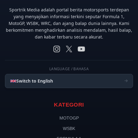
Sportrik Media adalah portal berita motorsports terdepan
yang menyajikan informasi terkini seputar Formula 1,
MotoGP, WSBK, WRC, dan ajang balap dunia lainnya. Kami
berkomitmen menghadirkan analisis mendalam, hasil balap,
dan kabar terbaru secara akurat.
LANGUAGE / BAHASA
Switch to English
KATEGORI
MOTOGP
WSBK