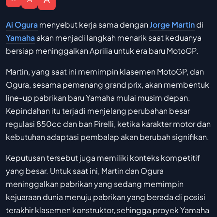
Ai Ogura
menyebut kerja sama dengan
Jorge Martin
di
Yamaha
akan menjadi langkah menarik saat keduanya
bersiap meninggalkan Aprilia untuk era baru MotoGP.
Martin, yang saat ini memimpin klasemen MotoGP, dan
Ogura, sesama pemenang grand prix, akan membentuk
line-up pabrikan baru Yamaha mulai musim depan.
Kepindahan itu terjadi menjelang perubahan besar
regulasi 850cc dan ban Pirelli, ketika karakter motor dan
kebutuhan adaptasi pembalap akan berubah signifikan.
Keputusan tersebut juga memiliki konteks kompetitif
yang besar. Untuk saat ini, Martin dan Ogura
meninggalkan pabrikan yang sedang memimpin
kejuaraan dunia menuju pabrikan yang berada di posisi
terakhir klasemen konstruktor, sehingga proyek Yamaha