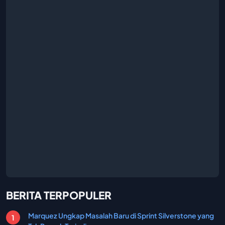
BERITA TERPOPULER
Marquez Ungkap Masalah Baru di Sprint Silverstone yang