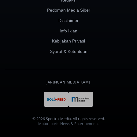
Redaksi
Pedoman Media Siber
Disclaimer
Info Iklan
Kebijakan Privasi
Syarat & Ketentuan
JARINGAN MEDIA KAMI
© 2026 Sportrik Media. All rights reserved.
Motorsports News & Entertainment