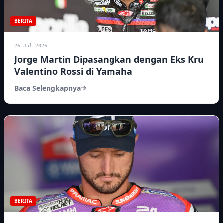
BERITA
26 Jul 2026
Jorge Martin Dipasangkan dengan Eks Kru
Valentino Rossi di Yamaha
Baca Selengkapnya
BERITA