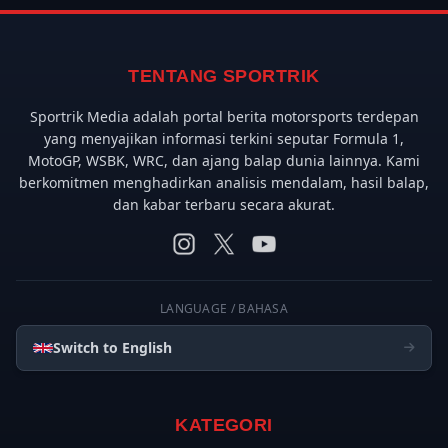
TENTANG SPORTRIK
Sportrik Media adalah portal berita motorsports terdepan
yang menyajikan informasi terkini seputar Formula 1,
MotoGP, WSBK, WRC, dan ajang balap dunia lainnya. Kami
berkomitmen menghadirkan analisis mendalam, hasil balap,
dan kabar terbaru secara akurat.
LANGUAGE / BAHASA
Switch to English
KATEGORI