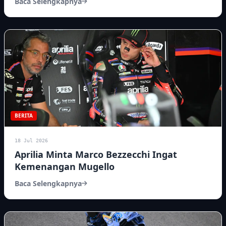
Baca Selengkapnya
BERITA
18 Jul 2026
Aprilia Minta Marco Bezzecchi Ingat
Kemenangan Mugello
Baca Selengkapnya