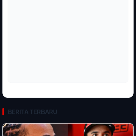
BERITA TERBARU