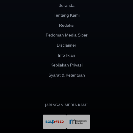
Beranda
Tentang Kami
Redaksi
Pedoman Media Siber
Disclaimer
Info Iklan
Kebijakan Privasi
Syarat & Ketentuan
JARINGAN MEDIA KAMI