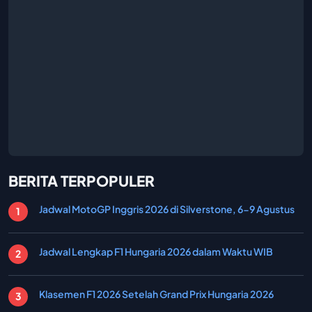
BERITA TERPOPULER
Jadwal MotoGP Inggris 2026 di Silverstone, 6-9 Agustus
Jadwal Lengkap F1 Hungaria 2026 dalam Waktu WIB
Klasemen F1 2026 Setelah Grand Prix Hungaria 2026