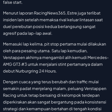
false start.
Menurut laporan RacingNews365, Estre juga terlibat
insiden lain setelah memaksa rival keluar lintasan saat
duel perebutan posisi kedua berlangsung sangat
agresif pada lap-lap awal.
Memasuki lap kelima, pit stop pertama mulai dilakukan
oleh para pesaing utama. Satu lap kemudian,
Verstappen akhirnya mengambil alih kemudi Mercedes-
AMG GT3 #3 untuk menjalani stint pertamanya dalam
debut Nurburgring 24 Hours.
Dengan cuaca yang terus berubah dan traffic mulai
semakin padat menjelang malam, peluang Verstappen
Racing untuk tetap bersaing di kelompok terdepan
diperkirakan akan sangat bergantung pada konsistensi
strategi dan kemampuan bertahan di tengah kondisi