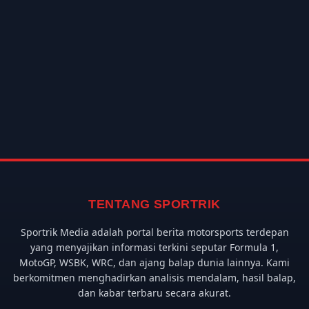
TENTANG SPORTRIK
Sportrik Media adalah portal berita motorsports terdepan
yang menyajikan informasi terkini seputar Formula 1,
MotoGP, WSBK, WRC, dan ajang balap dunia lainnya. Kami
berkomitmen menghadirkan analisis mendalam, hasil balap,
dan kabar terbaru secara akurat.