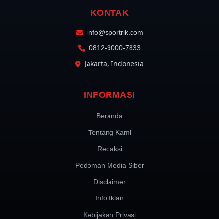
KONTAK
info@sportrik.com
0812-9000-7833
Jakarta, Indonesia
INFORMASI
Beranda
Tentang Kami
Redaksi
Pedoman Media Siber
Disclaimer
Info Iklan
Kebijakan Privasi