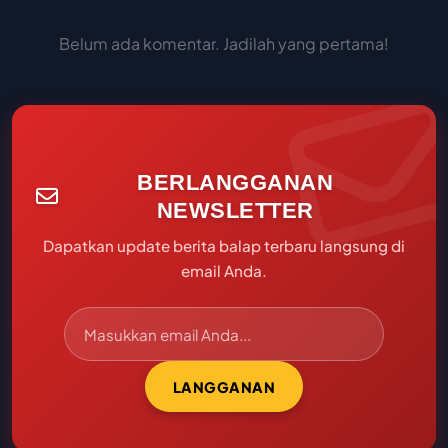
Belum ada komentar. Jadilah yang pertama!
BERLANGGANAN
NEWSLETTER
Dapatkan update berita balap terbaru langsung di
email Anda.
LANGGANAN