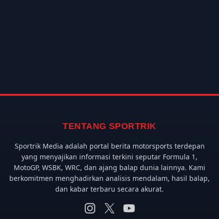
TENTANG SPORTRIK
Sportrik Media adalah portal berita motorsports terdepan
yang menyajikan informasi terkini seputar Formula 1,
MotoGP, WSBK, WRC, dan ajang balap dunia lainnya. Kami
berkomitmen menghadirkan analisis mendalam, hasil balap,
dan kabar terbaru secara akurat.