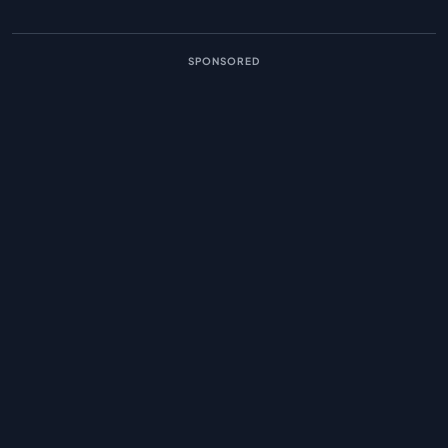
SPONSORED