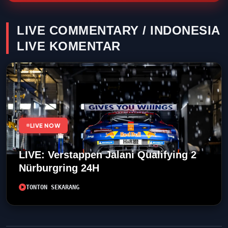
LIVE COMMENTARY / INDONESIA
LIVE KOMENTAR
LIVE NOW
LIVE: Verstappen Jalani Qualifying 2
Nürburgring 24H
TONTON SEKARANG