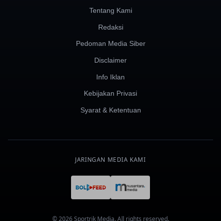
Tentang Kami
Redaksi
Pedoman Media Siber
Disclaimer
Info Iklan
Kebijakan Privasi
Syarat & Ketentuan
JARINGAN MEDIA KAMI
© 2026 Sportrik Media. All rights reserved.