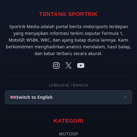
TENTANG SPORTRIK
Sportrik Media adalah portal berita motorsports terdepan
yang menyajikan informasi terkini seputar Formula 1,
MotoGP, WSBK, WRC, dan ajang balap dunia lainnya. Kami
berkomitmen menghadirkan analisis mendalam, hasil balap,
dan kabar terbaru secara akurat.
LANGUAGE / BAHASA
Switch to English
KATEGORI
MOTOGP