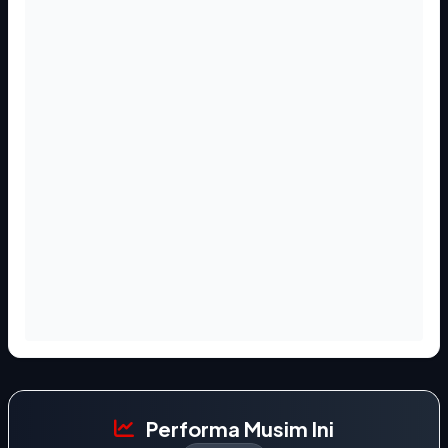
Performa Musim Ini