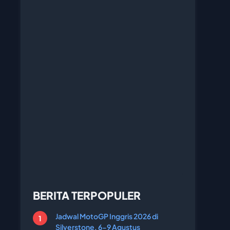
BERITA TERPOPULER
Jadwal MotoGP Inggris 2026 di
Silverstone, 6-9 Agustus