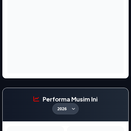
Performa Musim Ini