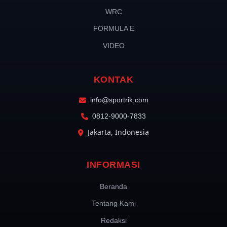
WRC
FORMULA E
VIDEO
KONTAK
info@sportrik.com
0812-9000-7833
Jakarta, Indonesia
INFORMASI
Beranda
Tentang Kami
Redaksi