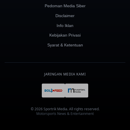
Pedoman Media Siber
Disclaimer
Info Iklan
Kebijakan Privasi
Syarat & Ketentuan
JARINGAN MEDIA KAMI
© 2026 Sportrik Media. All rights reserved.
Motorsports News & Entertainment