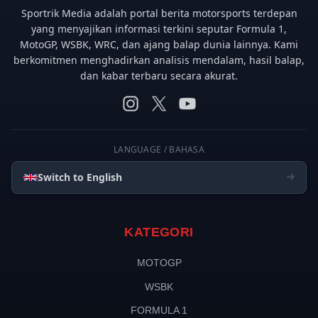
Sportrik Media adalah portal berita motorsports terdepan
yang menyajikan informasi terkini seputar Formula 1,
MotoGP, WSBK, WRC, dan ajang balap dunia lainnya. Kami
berkomitmen menghadirkan analisis mendalam, hasil balap,
dan kabar terbaru secara akurat.
LANGUAGE / BAHASA
Switch to English
KATEGORI
MOTOGP
WSBK
FORMULA 1