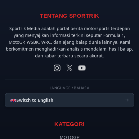
TENTANG SPORTRIK
Sportrik Media adalah portal berita motorsports terdepan
yang menyajikan informasi terkini seputar Formula 1,
MotoGP, WSBK, WRC, dan ajang balap dunia lainnya. Kami
berkomitmen menghadirkan analisis mendalam, hasil balap,
dan kabar terbaru secara akurat.
LANGUAGE / BAHASA
Switch to English
KATEGORI
MOTOGP