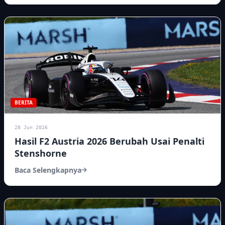
BERITA
28 Jun 2026
Hasil F2 Austria 2026 Berubah Usai Penalti
Stenshorne
Baca Selengkapnya