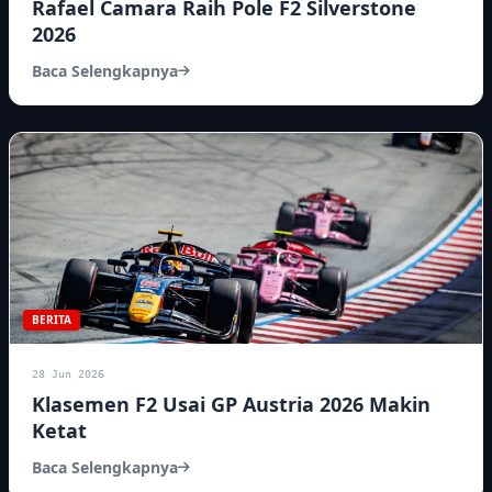
Rafael Camara Raih Pole F2 Silverstone
2026
Baca Selengkapnya
BERITA
28 Jun 2026
Klasemen F2 Usai GP Austria 2026 Makin
Ketat
Baca Selengkapnya