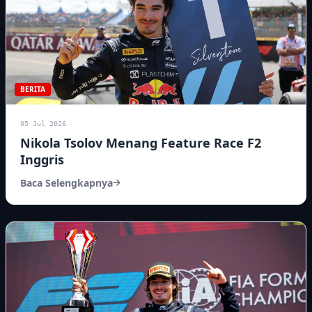
BERITA
05 Jul 2026
Nikola Tsolov Menang Feature Race F2
Inggris
Baca Selengkapnya