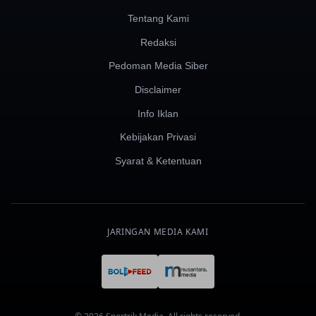
Tentang Kami
Redaksi
Pedoman Media Siber
Disclaimer
Info Iklan
Kebijakan Privasi
Syarat & Ketentuan
JARINGAN MEDIA KAMI