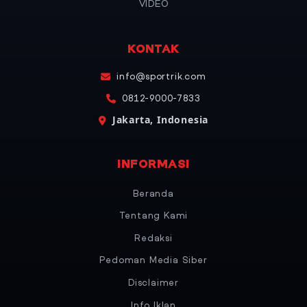
VIDEO
KONTAK
info@sportrik.com
0812-9000-7833
Jakarta, Indonesia
INFORMASI
Beranda
Tentang Kami
Redaksi
Pedoman Media Siber
Disclaimer
Info Iklan