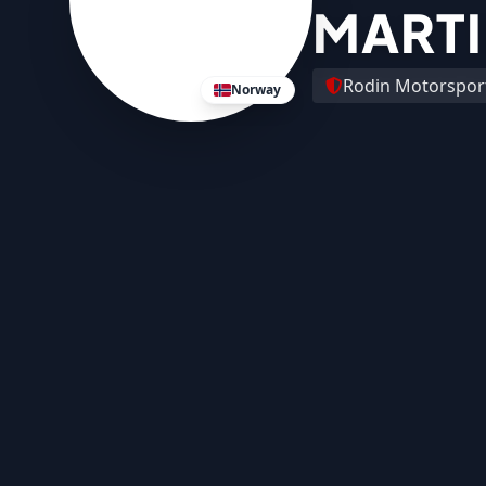
MARTI
Rodin Motorspor
Norway