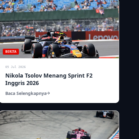
BERITA
05 Jul 2026
Nikola Tsolov Menang Sprint F2
Inggris 2026
Baca Selengkapnya