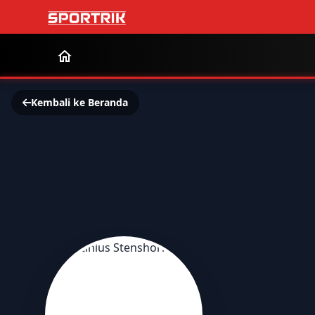
Kembali ke Beranda