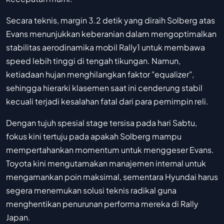
Secara teknis, margin 3.2 detik yang diraih Solberg atas
Evans menunjukkan keberanian dalam mengoptimalkan
stabilitas aerodinamika mobil Rally1 untuk membawa
speed lebih tinggi di tengah tikungan. Namun,
ketiadaan hujan menghilangkan faktor "equalizer",
sehingga hierarki klasemen saat ini cenderung stabil
kecuali terjadi kesalahan fatal dari para pemimpin reli.
Dengan tujuh spesial stage tersisa pada hari Sabtu,
fokus kini tertuju pada apakah Solberg mampu
mempertahankan momentum untuk menggeser Evans.
Toyota kini mengutamakan manajemen internal untuk
mengamankan poin maksimal, sementara Hyundai harus
segera menemukan solusi teknis radikal guna
menghentikan penurunan performa mereka di Rally
Japan.