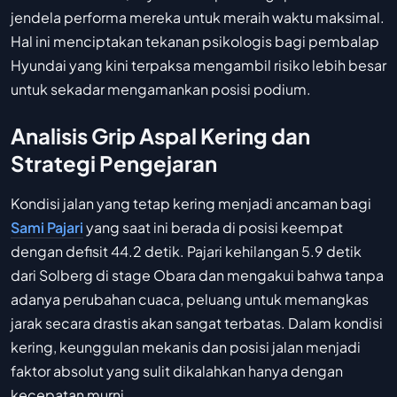
jendela performa mereka untuk meraih waktu maksimal.
Hal ini menciptakan tekanan psikologis bagi pembalap
Hyundai yang kini terpaksa mengambil risiko lebih besar
untuk sekadar mengamankan posisi podium.
Analisis Grip Aspal Kering dan
Strategi Pengejaran
Kondisi jalan yang tetap kering menjadi ancaman bagi
Sami Pajari
yang saat ini berada di posisi keempat
dengan defisit 44.2 detik. Pajari kehilangan 5.9 detik
dari Solberg di stage Obara dan mengakui bahwa tanpa
adanya perubahan cuaca, peluang untuk memangkas
jarak secara drastis akan sangat terbatas. Dalam kondisi
kering, keunggulan mekanis dan posisi jalan menjadi
faktor absolut yang sulit dikalahkan hanya dengan
kecepatan murni.