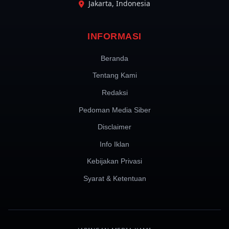
Jakarta, Indonesia
INFORMASI
Beranda
Tentang Kami
Redaksi
Pedoman Media Siber
Disclaimer
Info Iklan
Kebijakan Privasi
Syarat & Ketentuan