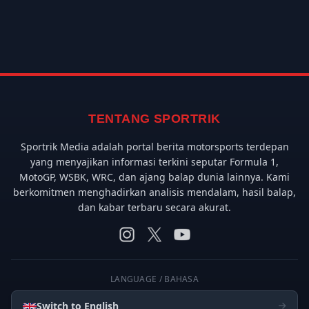
TENTANG SPORTRIK
Sportrik Media adalah portal berita motorsports terdepan
yang menyajikan informasi terkini seputar Formula 1,
MotoGP, WSBK, WRC, dan ajang balap dunia lainnya. Kami
berkomitmen menghadirkan analisis mendalam, hasil balap,
dan kabar terbaru secara akurat.
LANGUAGE / BAHASA
Switch to English