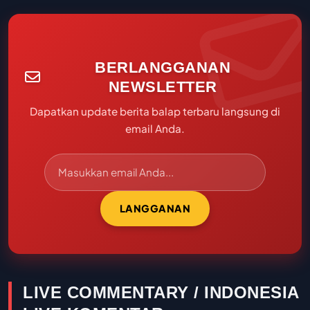
BERLANGGANAN
NEWSLETTER
Dapatkan update berita balap terbaru langsung di
email Anda.
LANGGANAN
LIVE COMMENTARY / INDONESIA