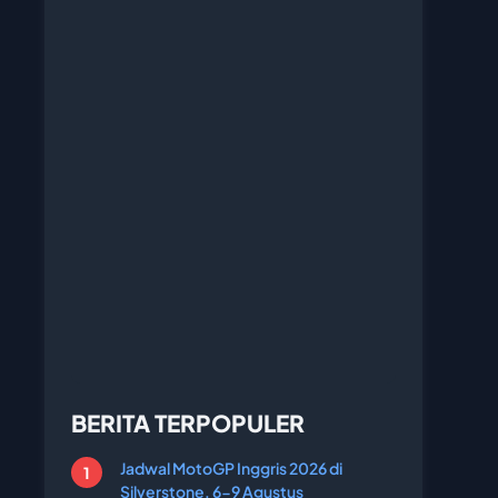
BERITA TERPOPULER
Jadwal MotoGP Inggris 2026 di
Silverstone, 6-9 Agustus