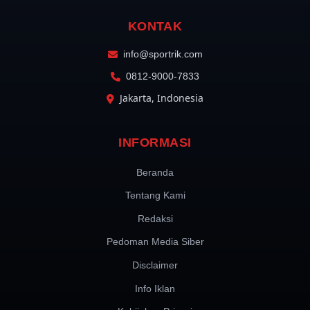
KONTAK
info@sportrik.com
0812-9000-7833
Jakarta, Indonesia
INFORMASI
Beranda
Tentang Kami
Redaksi
Pedoman Media Siber
Disclaimer
Info Iklan