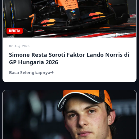
BERITA
02 Aug 2026
Simone Resta Soroti Faktor Lando Norris di
GP Hungaria 2026
Baca Selengkapnya