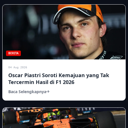
BERITA
04 Aug 2026
Oscar Piastri Soroti Kemajuan yang Tak
Tercermin Hasil di F1 2026
Baca Selengkapnya