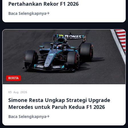
Pertahankan Rekor F1 2026
Baca Selengkapnya
BERITA
05 Aug 2026
Simone Resta Ungkap Strategi Upgrade
Mercedes untuk Paruh Kedua F1 2026
Baca Selengkapnya