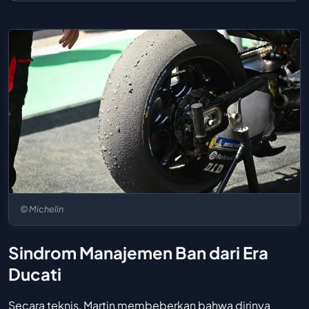
© Michelin
Sindrom Manajemen Ban dari Era
Ducati
Secara teknis, Martin membeberkan bahwa dirinya