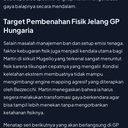
gaya balapnya secara mendalam.
Target Pembenahan Fisik Jelang GP
Hungaria
Selain masalah manajemen ban dan setup emisi tenaga,
faktor kebugaran fisik juga menjadi kendala utama bagi
Martin di sirkuit Mugello yang terkenal sangat menuntut
fisik karena tikungan cepatnya yang mengalir. Kondisi
kelelahan ekstrem membuatnya tidak mampu
mengimbangi engine mapping agresif yang diterapkan
oleh Bezzecchi. Martin menegaskan bahwa ia harus
segera melakukan transformasi gaya berkendara agar
bisa tampil lebih menekan tanpa mengorbankan
ketahanan fisiknya.
Menatap seri berikutnya yang akan berlangsung di GP