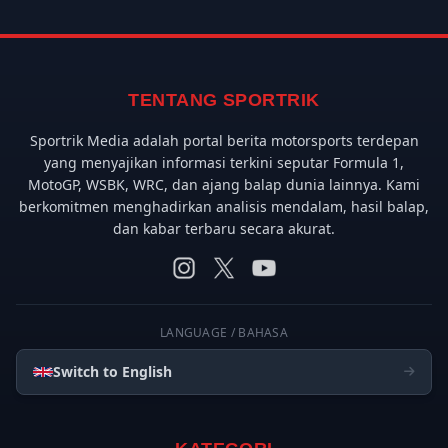
TENTANG SPORTRIK
Sportrik Media adalah portal berita motorsports terdepan
yang menyajikan informasi terkini seputar Formula 1,
MotoGP, WSBK, WRC, dan ajang balap dunia lainnya. Kami
berkomitmen menghadirkan analisis mendalam, hasil balap,
dan kabar terbaru secara akurat.
LANGUAGE / BAHASA
Switch to English