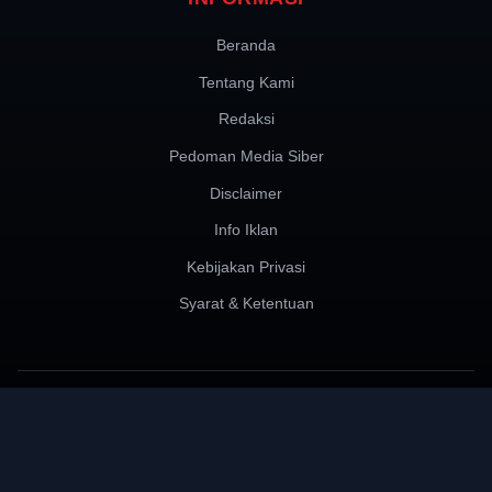
Beranda
Tentang Kami
Redaksi
Pedoman Media Siber
Disclaimer
Info Iklan
Kebijakan Privasi
Syarat & Ketentuan
JARINGAN MEDIA KAMI