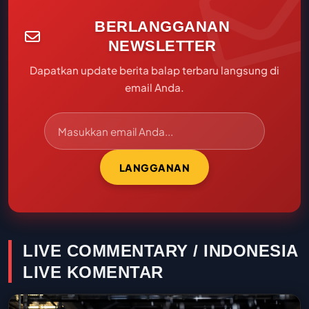
BERLANGGANAN
NEWSLETTER
Dapatkan update berita balap terbaru langsung di
email Anda.
LANGGANAN
LIVE COMMENTARY / INDONESIA
LIVE KOMENTAR