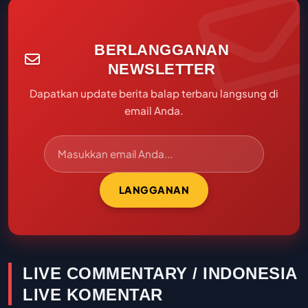
BERLANGGANAN
NEWSLETTER
Dapatkan update berita balap terbaru langsung di
email Anda.
LANGGANAN
LIVE COMMENTARY / INDONESIA
LIVE KOMENTAR