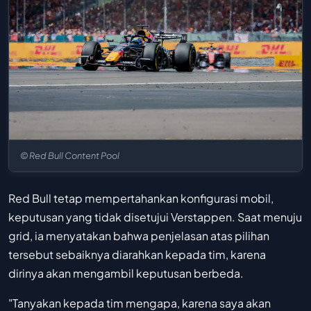
© Red Bull Content Pool
Red Bull tetap mempertahankan konfigurasi mobil,
keputusan yang tidak disetujui Verstappen. Saat menuju
grid, ia menyatakan bahwa penjelasan atas pilihan
tersebut sebaiknya diarahkan kepada tim, karena
dirinya akan mengambil keputusan berbeda.
"Tanyakan kepada tim mengapa, karena saya akan