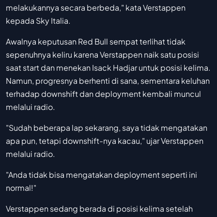
melakukannya secara berbeda," kata Verstappen
kepada Sky Italia.
Awalnya keputusan Red Bull sempat terlihat tidak
sepenuhnya keliru karena Verstappen naik satu posisi
saat start dan menekan Isack Hadjar untuk posisi kelima.
Namun, progresnya berhenti di sana, sementara keluhan
terhadap downshift dan deployment kembali muncul
melalui radio.
"Sudah beberapa lap sekarang, saya tidak mengatakan
apa pun, tetapi downshift-nya kacau," ujar Verstappen
melalui radio.
"Anda tidak bisa mengatakan deployment seperti ini
normal!"
Verstappen sedang berada di posisi kelima setelah