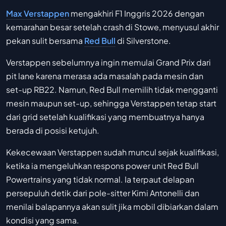
Max Verstappen
mengakhiri F1 Inggris 2026 dengan
kemarahan besar setelah crash di Stowe, menyusul akhir
pekan sulit bersama
Red Bull
di Silverstone.
Verstappen sebelumnya ingin memulai Grand Prix dari
pit lane karena merasa ada masalah pada mesin dan
set-up RB22. Namun, Red Bull memilih tidak mengganti
mesin maupun set-up, sehingga Verstappen tetap start
dari grid setelah kualifikasi yang membuatnya hanya
berada di posisi ketujuh.
Kekecewaan Verstappen sudah muncul sejak kualifikasi,
ketika ia mengeluhkan respons power unit Red Bull
Powertrains yang tidak normal. Ia terpaut delapan
persepuluh detik dari pole-sitter Kimi Antonelli dan
menilai balapannya akan sulit jika mobil dibiarkan dalam
kondisi yang sama.