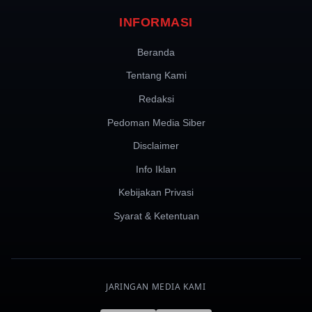
INFORMASI
Beranda
Tentang Kami
Redaksi
Pedoman Media Siber
Disclaimer
Info Iklan
Kebijakan Privasi
Syarat & Ketentuan
JARINGAN MEDIA KAMI