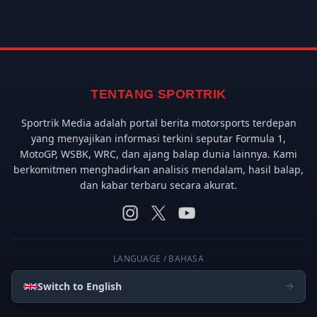
TENTANG SPORTRIK
Sportrik Media adalah portal berita motorsports terdepan
yang menyajikan informasi terkini seputar Formula 1,
MotoGP, WSBK, WRC, dan ajang balap dunia lainnya. Kami
berkomitmen menghadirkan analisis mendalam, hasil balap,
dan kabar terbaru secara akurat.
LANGUAGE / BAHASA
Switch to English