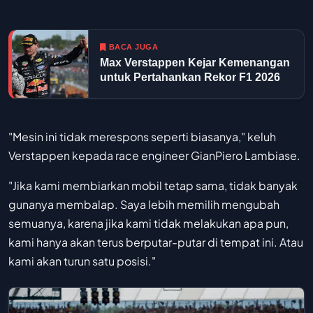
BACA JUGA
Max Verstappen Kejar Kemenangan
untuk Pertahankan Rekor F1 2026
"Mesin ini tidak merespons seperti biasanya," keluh
Verstappen kepada race engineer GianPiero Lambiase.
"Jika kami membiarkan mobil tetap sama, tidak banyak
gunanya membalap. Saya lebih memilih mengubah
semuanya, karena jika kami tidak melakukan apa pun,
kami hanya akan terus berputar-putar di tempat ini. Atau
kami akan turun satu posisi."