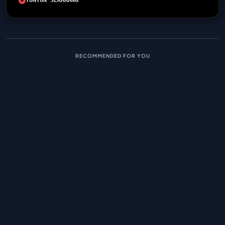
TONTON SEKARANG
RECOMMENDED FOR YOU