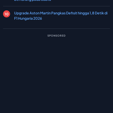
Upgrade Aston Martin Pangkas Defisit hingga 1,8 Detik di
F1 Hungaria 2026
SPONSORED