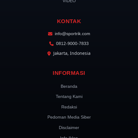
VIDEO
KONTAK
info@sportrik.com
0812-9000-7833
Jakarta, Indonesia
INFORMASI
Beranda
Tentang Kami
Redaksi
Pedoman Media Siber
Disclaimer