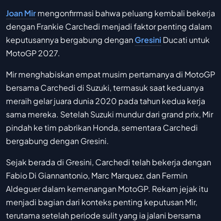
Joan Mir
mengonfirmasi bahwa peluang kembali bekerja
dengan Frankie Carchedi menjadi faktor penting dalam
keputusannya bergabung dengan
Gresini
Ducati untuk
MotoGP 2027.
Mir menghabiskan empat musim pertamanya di MotoGP
bersama Carchedi di Suzuki, termasuk saat keduanya
meraih gelar juara dunia 2020 pada tahun kedua kerja
sama mereka. Setelah Suzuki mundur dari grand prix, Mir
pindah ke tim pabrikan Honda, sementara Carchedi
bergabung dengan Gresini.
Sejak berada di Gresini, Carchedi telah bekerja dengan
Fabio Di Giannantonio, Marc Marquez, dan Fermin
Aldeguer dalam kemenangan MotoGP. Rekam jejak itu
menjadi bagian dari konteks penting keputusan Mir,
terutama setelah periode sulit yang ia jalani bersama