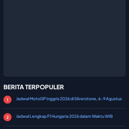
BERITA TERPOPULER
Jadwal MotoGP Inggris 2026 di Silverstone, 6-9 Agustus
Jadwal Lengkap F1 Hungaria 2026 dalam Waktu WIB