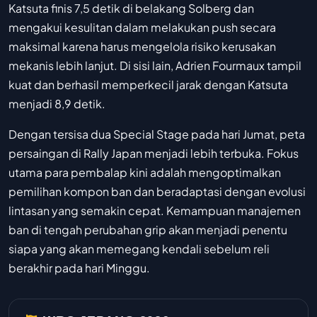
Katsuta finis 7,5 detik di belakang Solberg dan
mengakui kesulitan dalam melakukan push secara
maksimal karena harus mengelola risiko kerusakan
mekanis lebih lanjut. Di sisi lain, Adrien Fourmaux tampil
kuat dan berhasil memperkecil jarak dengan Katsuta
menjadi 8,9 detik.
Dengan tersisa dua Special Stage pada hari Jumat, peta
persaingan di Rally Japan menjadi lebih terbuka. Fokus
utama para pembalap kini adalah mengoptimalkan
pemilihan kompon ban dan beradaptasi dengan evolusi
lintasan yang semakin cepat. Kemampuan manajemen
ban di tengah perubahan grip akan menjadi penentu
siapa yang akan memegang kendali sebelum reli
berakhir pada hari Minggu.