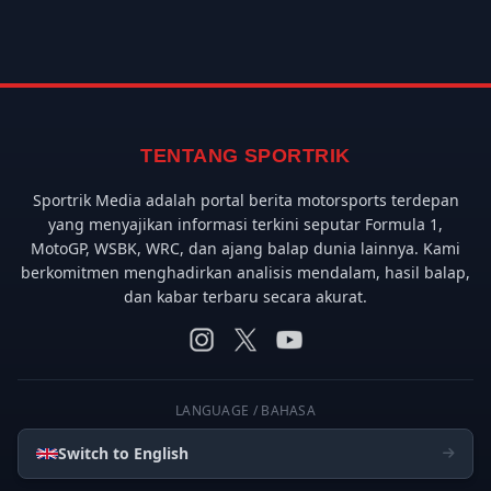
TENTANG SPORTRIK
Sportrik Media adalah portal berita motorsports terdepan
yang menyajikan informasi terkini seputar Formula 1,
MotoGP, WSBK, WRC, dan ajang balap dunia lainnya. Kami
berkomitmen menghadirkan analisis mendalam, hasil balap,
dan kabar terbaru secara akurat.
LANGUAGE / BAHASA
Switch to English