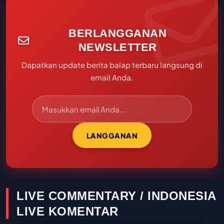
BERLANGGANAN
NEWSLETTER
Dapatkan update berita balap terbaru langsung di
email Anda.
LANGGANAN
LIVE COMMENTARY / INDONESIA
LIVE KOMENTAR