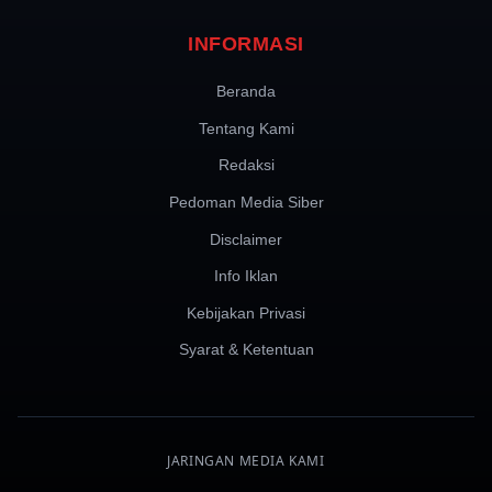
INFORMASI
Beranda
Tentang Kami
Redaksi
Pedoman Media Siber
Disclaimer
Info Iklan
Kebijakan Privasi
Syarat & Ketentuan
JARINGAN MEDIA KAMI