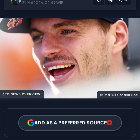
31 Mei 2026, 02:49 WIB
TO NEWS OVERVIEW
© Red Bull Content Pool
ADD AS A PREFERRED SOURCE