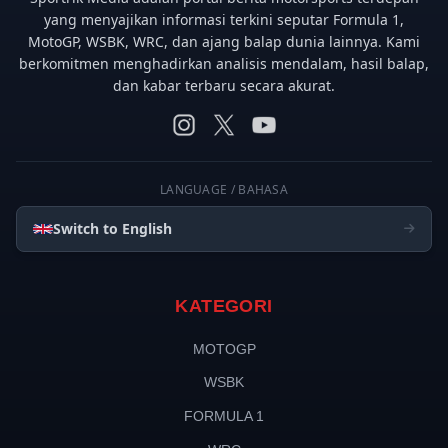
yang menyajikan informasi terkini seputar Formula 1,
MotoGP, WSBK, WRC, dan ajang balap dunia lainnya. Kami
berkomitmen menghadirkan analisis mendalam, hasil balap,
dan kabar terbaru secara akurat.
LANGUAGE / BAHASA
Switch to English
KATEGORI
MOTOGP
WSBK
FORMULA 1