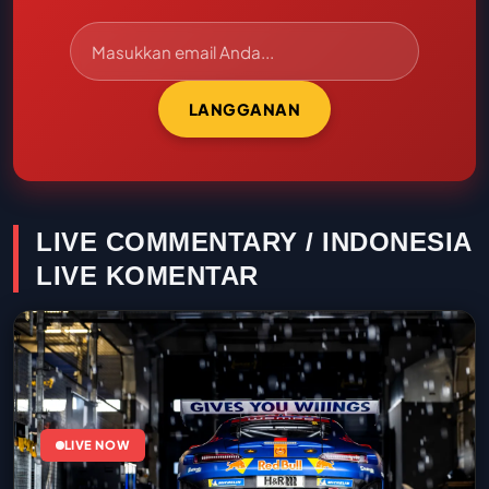
LANGGANAN
LIVE COMMENTARY / INDONESIA
LIVE KOMENTAR
LIVE NOW