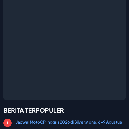
BERITA TERPOPULER
Jadwal MotoGP Inggris 2026 di Silverstone, 6-9 Agustus