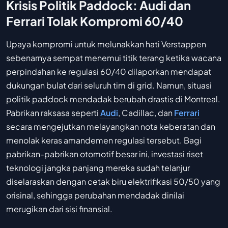
Krisis Politik Paddock: Audi dan
Ferrari Tolak Kompromi 60/40
Upaya kompromi untuk melunakkan hati Verstappen
sebenarnya sempat menemui titik terang ketika wacana
perpindahan ke regulasi 60/40 dilaporkan mendapat
dukungan bulat dari seluruh tim di grid. Namun, situasi
politik paddock mendadak berubah drastis di Montreal.
Pabrikan raksasa seperti
Audi
, Cadillac, dan
Ferrari
secara mengejutkan melayangkan nota keberatan dan
menolak keras amandemen regulasi tersebut. Bagi
pabrikan-pabrikan otomotif besar ini, investasi riset
teknologi jangka panjang mereka sudah telanjur
diselaraskan dengan cetak biru elektrifikasi 50/50 yang
orisinal, sehingga perubahan mendadak dinilai
merugikan dari sisi finansial.