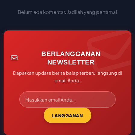
Belum ada komentar. Jadilah yang pertama!
BERLANGGANAN
NEWSLETTER
Dapatkan update berita balap terbaru langsung di
email Anda.
LANGGANAN