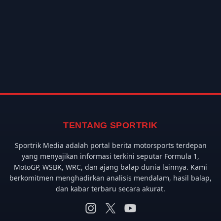
TENTANG SPORTRIK
Sportrik Media adalah portal berita motorsports terdepan
yang menyajikan informasi terkini seputar Formula 1,
MotoGP, WSBK, WRC, dan ajang balap dunia lainnya. Kami
berkomitmen menghadirkan analisis mendalam, hasil balap,
dan kabar terbaru secara akurat.