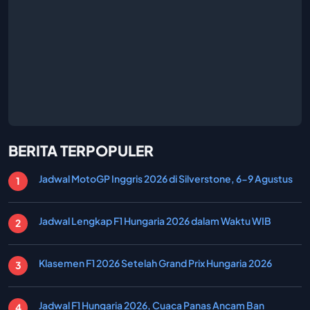
BERITA TERPOPULER
Jadwal MotoGP Inggris 2026 di Silverstone, 6-9 Agustus
Jadwal Lengkap F1 Hungaria 2026 dalam Waktu WIB
Klasemen F1 2026 Setelah Grand Prix Hungaria 2026
Jadwal F1 Hungaria 2026, Cuaca Panas Ancam Ban