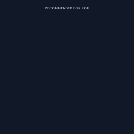
RECOMMENDED FOR YOU