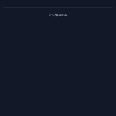
SPONSORED