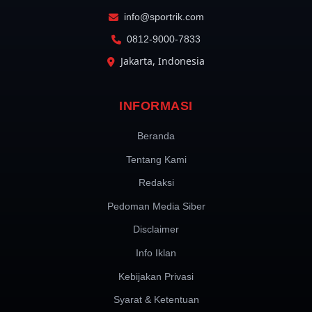
info@sportrik.com
0812-9000-7833
Jakarta, Indonesia
INFORMASI
Beranda
Tentang Kami
Redaksi
Pedoman Media Siber
Disclaimer
Info Iklan
Kebijakan Privasi
Syarat & Ketentuan