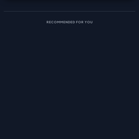
RECOMMENDED FOR YOU