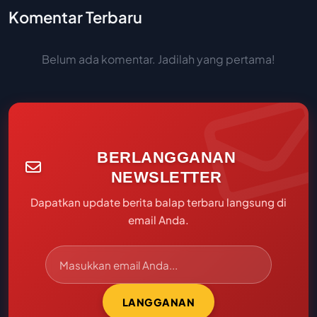
Komentar Terbaru
Belum ada komentar. Jadilah yang pertama!
BERLANGGANAN
NEWSLETTER
Dapatkan update berita balap terbaru langsung di
email Anda.
LANGGANAN