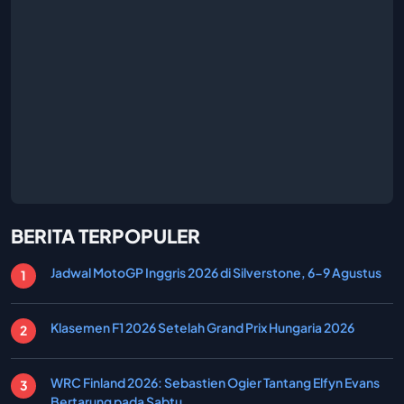
BERITA TERPOPULER
Jadwal MotoGP Inggris 2026 di Silverstone, 6-9 Agustus
Klasemen F1 2026 Setelah Grand Prix Hungaria 2026
WRC Finland 2026: Sebastien Ogier Tantang Elfyn Evans
Bertarung pada Sabtu