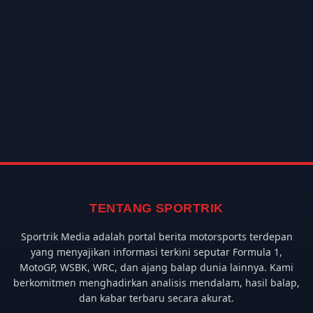
TENTANG SPORTRIK
Sportrik Media adalah portal berita motorsports terdepan
yang menyajikan informasi terkini seputar Formula 1,
MotoGP, WSBK, WRC, dan ajang balap dunia lainnya. Kami
berkomitmen menghadirkan analisis mendalam, hasil balap,
dan kabar terbaru secara akurat.