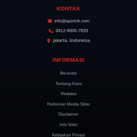
KONTAK
info@sportrik.com
0812-9000-7833
Jakarta, Indonesia
INFORMASI
Beranda
Tentang Kami
Redaksi
Pedoman Media Siber
Disclaimer
Info Iklan
Kebijakan Privasi