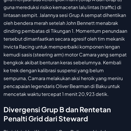
guna mereduksi risiko kemacetan lalu lintas (traffic) di
lintasan sempit. Jalannya sesi Grup A sempat dihentikan
oleh bendera merah setelah John Bennett menabrak
dinding pembatas di Tikungan 1. Momentum penundaan
tersebut dimanfaatkan secara agresif oleh tim mekanik
Invicta Racing untuk memperbaiki komponen lengan
kemudi sasis (steering arm) motor Camara yang sempat
bengkok akibat benturan keras sebelumnya. Kembali
ke trek dengan kalibrasi suspensi yang belum
sempurna, Camara melakukan aksi heroik yang meniru
pencapaian legendaris Oliver Bearman di Baku untuk
mencetak waktu tercepat 1 menit 20,923 detik.
Divergensi Grup B dan Rentetan
Penalti Grid dari Steward