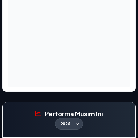
Performa Musim Ini