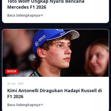
Toto Wolff Ungkap Nyaris Bencana
Mercedes F1 2026
Baca Selengkapnya
BERITA
26 Mar 2026
Kimi Antonelli Diragukan Hadapi Russell di
F1 2026
Baca Selengkapnya