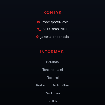
KONTAK
info@sportrik.com
0812-9000-7833
Jakarta, Indonesia
INFORMASI
Beranda
Tentang Kami
Redaksi
Pedoman Media Siber
Disclaimer
Info Iklan