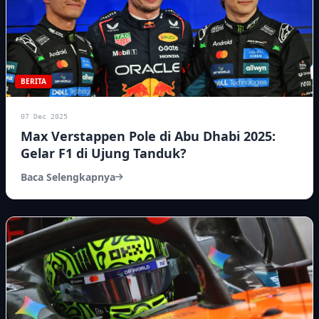
BERITA
07 Dec 2025
Max Verstappen Pole di Abu Dhabi 2025:
Gelar F1 di Ujung Tanduk?
Baca Selengkapnya