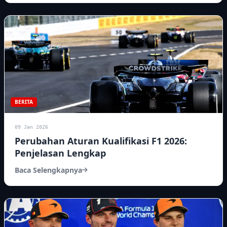
BERITA
09 Jan 2026
Perubahan Aturan Kualifikasi F1 2026:
Penjelasan Lengkap
Baca Selengkapnya