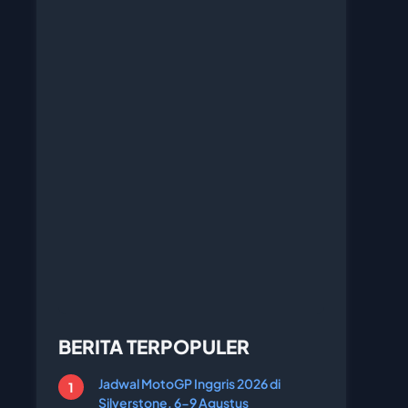
BERITA TERPOPULER
Jadwal MotoGP Inggris 2026 di
Silverstone, 6-9 Agustus