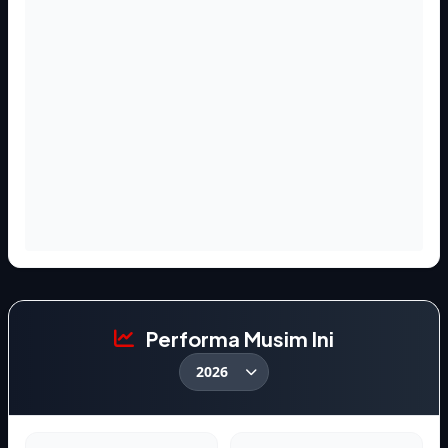
Performa Musim Ini