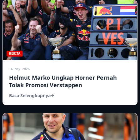
BERITA
16 May 2026
Helmut Marko Ungkap Horner Pernah
Tolak Promosi Verstappen
Baca Selengkapnya