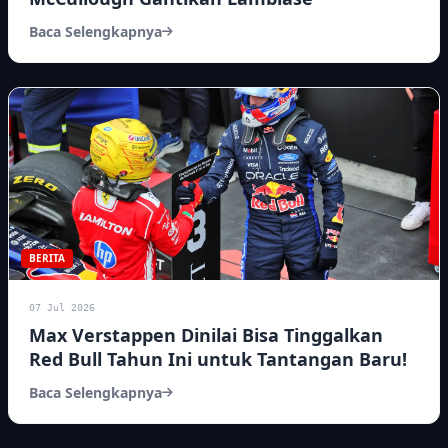
Baca Selengkapnya
BERITA
07 Jul 2026
Max Verstappen Dinilai Bisa Tinggalkan
Red Bull Tahun Ini untuk Tantangan Baru!
Baca Selengkapnya