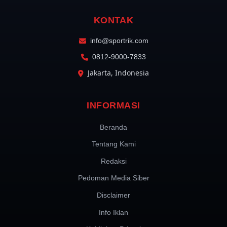
KONTAK
info@sportrik.com
0812-9000-7833
Jakarta, Indonesia
INFORMASI
Beranda
Tentang Kami
Redaksi
Pedoman Media Siber
Disclaimer
Info Iklan