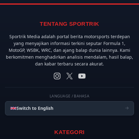
TENTANG SPORTRIK
Sportrik Media adalah portal berita motorsports terdepan
yang menyajikan informasi terkini seputar Formula 1,
MotoGP, WSBK, WRC, dan ajang balap dunia lainnya. Kami
berkomitmen menghadirkan analisis mendalam, hasil balap,
dan kabar terbaru secara akurat.
LANGUAGE / BAHASA
Switch to English
KATEGORI