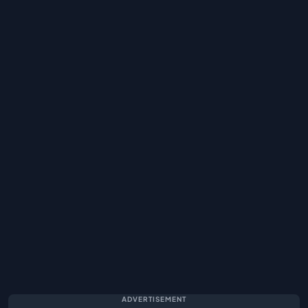
ADVERTISEMENT