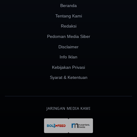
Beranda
Tentang Kami
Redaksi
Pedoman Media Siber
Disclaimer
Info Iklan
Kebijakan Privasi
Syarat & Ketentuan
JARINGAN MEDIA KAMI