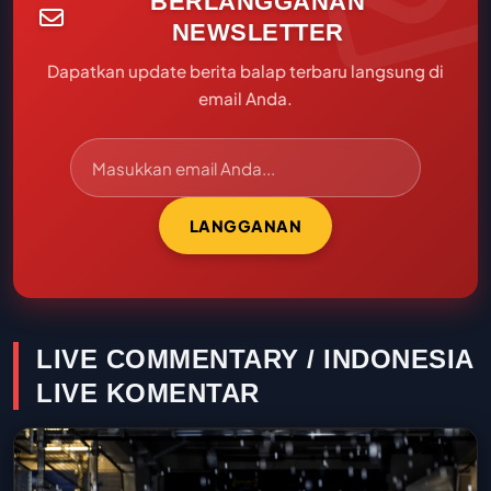
BERLANGGANAN
NEWSLETTER
Dapatkan update berita balap terbaru langsung di
email Anda.
LANGGANAN
LIVE COMMENTARY / INDONESIA
LIVE KOMENTAR