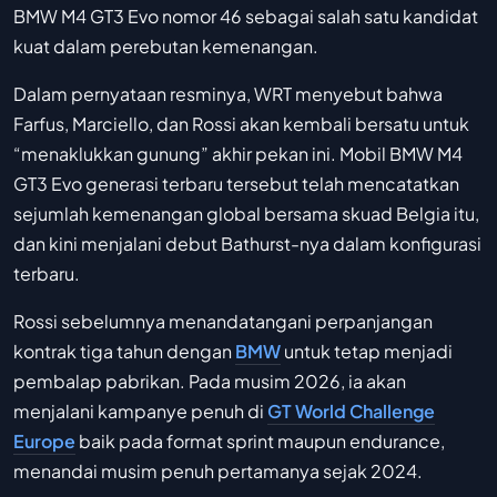
BMW M4 GT3 Evo nomor 46 sebagai salah satu kandidat
kuat dalam perebutan kemenangan.
Dalam pernyataan resminya, WRT menyebut bahwa
Farfus, Marciello, dan Rossi akan kembali bersatu untuk
“menaklukkan gunung” akhir pekan ini. Mobil BMW M4
GT3 Evo generasi terbaru tersebut telah mencatatkan
sejumlah kemenangan global bersama skuad Belgia itu,
dan kini menjalani debut Bathurst-nya dalam konfigurasi
terbaru.
Rossi sebelumnya menandatangani perpanjangan
kontrak tiga tahun dengan
BMW
untuk tetap menjadi
pembalap pabrikan. Pada musim 2026, ia akan
menjalani kampanye penuh di
GT World Challenge
Europe
baik pada format sprint maupun endurance,
menandai musim penuh pertamanya sejak 2024.