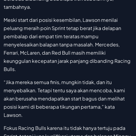
tambahnya.
Meski start dari posisi kesembilan, Lawson menilai
peluang meraih poin Sprint tetap berat jika delapan
pembalap dari empat tim teratas mampu
menyelesaikan balapan tanpa masalah. Mercedes,
Ferrari, McLaren, dan Red Bull masih memiliki
keunggulan kecepatan jarak panjang dibanding Racing
Bulls.
“Jika mereka semua finis, mungkin tidak, dan itu
menyebalkan. Tetapi tentu saya akan mencoba, kami
akan berusaha mendapatkan start bagus dan melihat
posisi kami di beberapa tikungan pertama,” kata
Lawson.
Fokus Racing Bulls karena itu tidak hanya tertuju pada