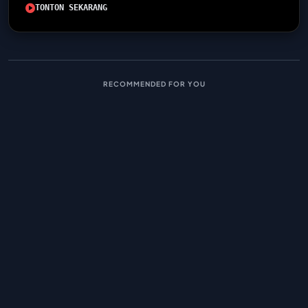
TONTON SEKARANG
RECOMMENDED FOR YOU