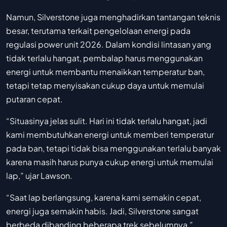
Namun, Silverstone juga menghadirkan tantangan teknis
besar, terutama terkait pengelolaan energi pada
regulasi power unit 2026. Dalam kondisi lintasan yang
tidak terlalu hangat, pembalap harus menggunakan
energi untuk membantu menaikkan temperatur ban,
tetapi tetap menyisakan cukup daya untuk memulai
putaran cepat.
“Situasinya jelas sulit. Hari ini tidak terlalu hangat, jadi
kami membutuhkan energi untuk memberi temperatur
pada ban, tetapi tidak bisa menggunakan terlalu banyak
karena masih harus punya cukup energi untuk memulai
lap,” ujar Lawson.
“Saat lap berlangsung, karena kami semakin cepat,
energi juga semakin habis. Jadi, Silverstone sangat
berbeda dibanding beberapa trek sebelumnya,”