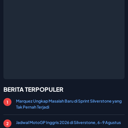
BERITA TERPOPULER
Marquez Ungkap Masalah Baru di Sprint Silverstone yang
Tak Pernah Terjadi
Jadwal MotoGP Inggris 2026 di Silverstone, 6-9 Agustus