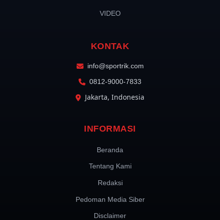
VIDEO
KONTAK
info@sportrik.com
0812-9000-7833
Jakarta, Indonesia
INFORMASI
Beranda
Tentang Kami
Redaksi
Pedoman Media Siber
Disclaimer