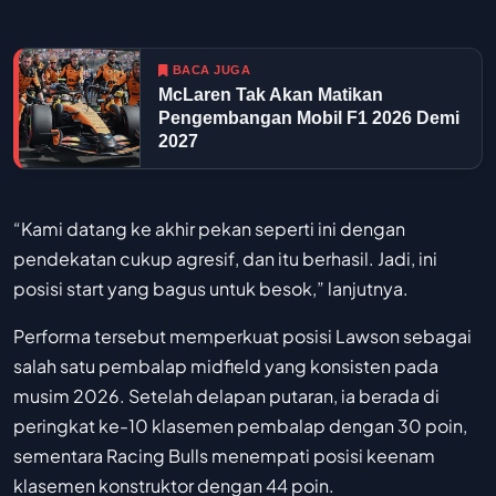
BACA JUGA
McLaren Tak Akan Matikan
Pengembangan Mobil F1 2026 Demi
2027
“Kami datang ke akhir pekan seperti ini dengan
pendekatan cukup agresif, dan itu berhasil. Jadi, ini
posisi start yang bagus untuk besok,” lanjutnya.
Performa tersebut memperkuat posisi Lawson sebagai
salah satu pembalap midfield yang konsisten pada
musim 2026. Setelah delapan putaran, ia berada di
peringkat ke-10 klasemen pembalap dengan 30 poin,
sementara Racing Bulls menempati posisi keenam
klasemen konstruktor dengan 44 poin.