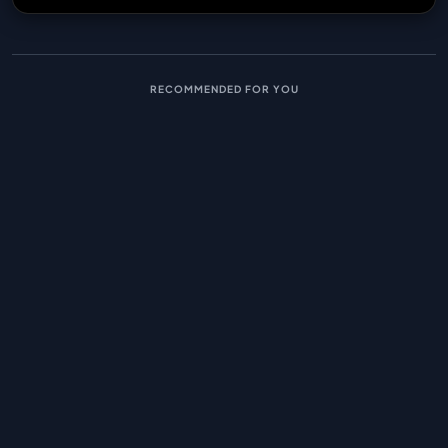
RECOMMENDED FOR YOU