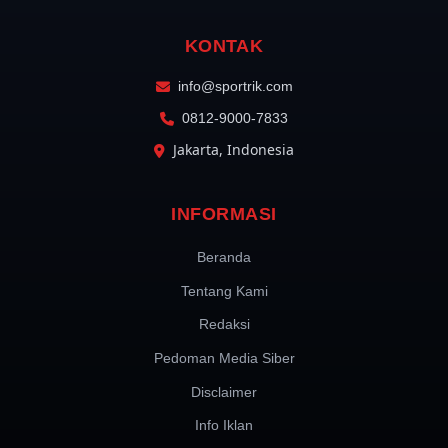
KONTAK
info@sportrik.com
0812-9000-7833
Jakarta, Indonesia
INFORMASI
Beranda
Tentang Kami
Redaksi
Pedoman Media Siber
Disclaimer
Info Iklan