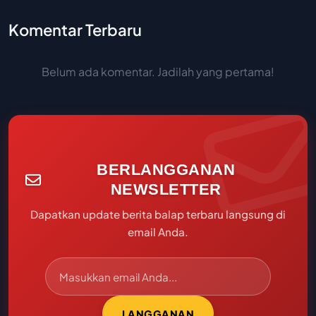
Komentar Terbaru
Belum ada komentar. Jadilah yang pertama!
BERLANGGANAN
NEWSLETTER
Dapatkan update berita balap terbaru langsung di
email Anda.
LANGGANAN