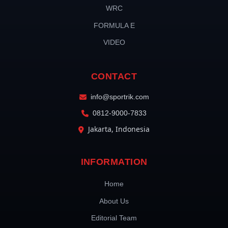
WRC
FORMULA E
VIDEO
CONTACT
info@sportrik.com
0812-9000-7833
Jakarta, Indonesia
INFORMATION
Home
About Us
Editorial Team