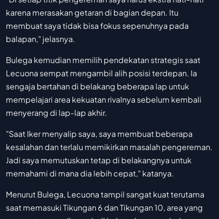
karena merasakan getaran di bagian depan. Itu
membuat saya tidak bisa fokus sepenuhnya pada
balapan," jelasnya.
Bulega kemudian memilih pendekatan strategis saat
Lecuona sempat mengambil alih posisi terdepan. Ia
sengaja bertahan di belakang beberapa lap untuk
mempelajari area kekuatan rivalnya sebelum kembali
menyerang di lap-lap akhir.
"Saat Iker menyalip saya, saya membuat beberapa
kesalahan dan terlalu memikirkan masalah pengereman.
Jadi saya memutuskan tetap di belakangnya untuk
memahami di mana dia lebih cepat," katanya.
Menurut Bulega, Lecuona tampil sangat kuat terutama
saat memasuki Tikungan 6 dan Tikungan 10, area yang