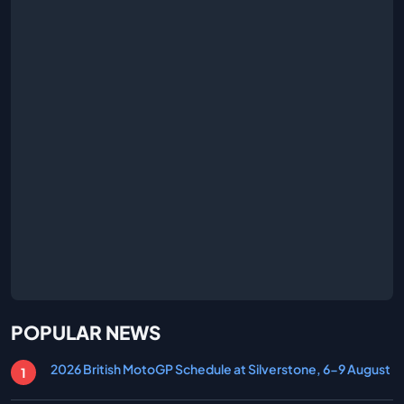
POPULAR NEWS
2026 British MotoGP Schedule at Silverstone, 6-9 August