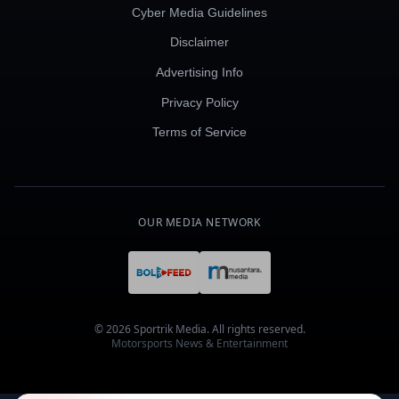
Cyber Media Guidelines
Disclaimer
Advertising Info
Privacy Policy
Terms of Service
OUR MEDIA NETWORK
© 2026 Sportrik Media. All rights reserved.
Motorsports News & Entertainment