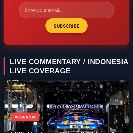
SUBSCRIBE
LIVE COMMENTARY / INDONESIA
LIVE COVERAGE
LIVE NOW