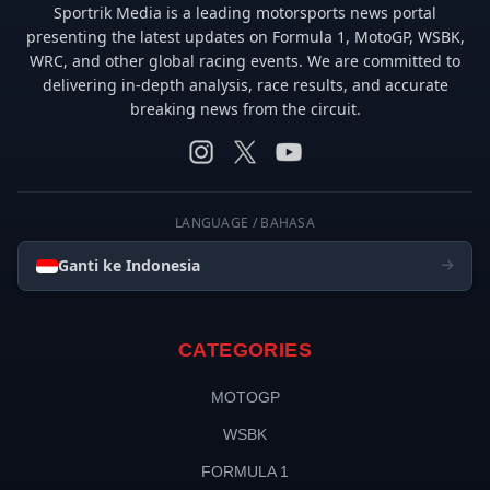
Sportrik Media is a leading motorsports news portal
presenting the latest updates on Formula 1, MotoGP, WSBK,
WRC, and other global racing events. We are committed to
delivering in-depth analysis, race results, and accurate
breaking news from the circuit.
LANGUAGE / BAHASA
Ganti ke Indonesia
CATEGORIES
MOTOGP
WSBK
FORMULA 1