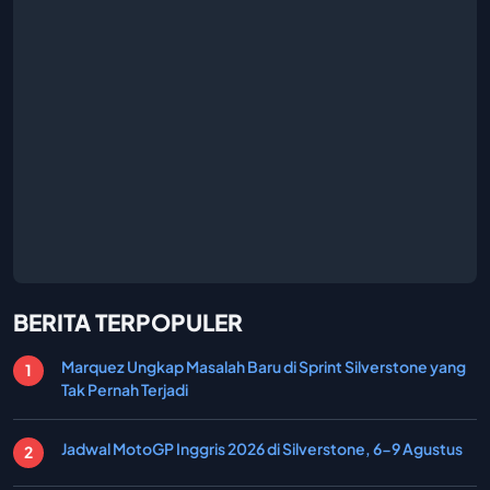
BERITA TERPOPULER
Marquez Ungkap Masalah Baru di Sprint Silverstone yang
Tak Pernah Terjadi
Jadwal MotoGP Inggris 2026 di Silverstone, 6-9 Agustus