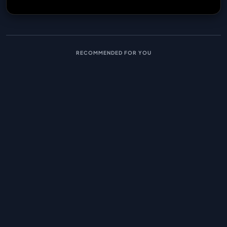
RECOMMENDED FOR YOU