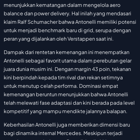
menunjukkan kematangan dalam mengelola aero
balance dan power delivery. Hal inilah yang mendasari
klaim Ralf Schumacher bahwa Antonelli memiliki potensi
untuk menjadi benchmark baru di grid, serupa dengan
peran yang dijalankan oleh Verstappen saat ini.
Dampak dari rentetan kemenangan ini menempatkan
Antonelli sebagai favorit utama dalam perebutan gelar
juara dunia musim ini. Dengan margin 43 poin, tekanan
kini berpindah kepada tim rival dan rekan setimnya
untuk menutup celah performa. Dominasi empat
kemenangan beruntun menunjukkan bahwa Antonelli
telah melewati fase adaptasi dan kini berada pada level
kompetitif yang mampu mendikte jalannya balapan.
Keberhasilan Antonelli juga memberikan dimensi baru
bagi dinamika internal Mercedes. Meskipun terjadi