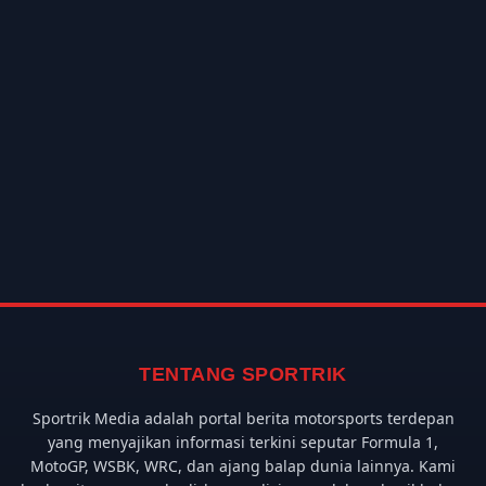
TENTANG SPORTRIK
Sportrik Media adalah portal berita motorsports terdepan
yang menyajikan informasi terkini seputar Formula 1,
MotoGP, WSBK, WRC, dan ajang balap dunia lainnya. Kami