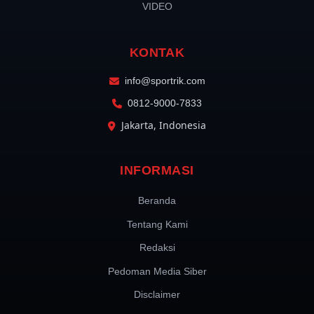
VIDEO
KONTAK
info@sportrik.com
0812-9000-7833
Jakarta, Indonesia
INFORMASI
Beranda
Tentang Kami
Redaksi
Pedoman Media Siber
Disclaimer