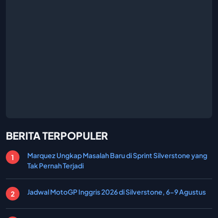
BERITA TERPOPULER
Marquez Ungkap Masalah Baru di Sprint Silverstone yang
Tak Pernah Terjadi
Jadwal MotoGP Inggris 2026 di Silverstone, 6-9 Agustus