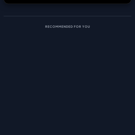
RECOMMENDED FOR YOU