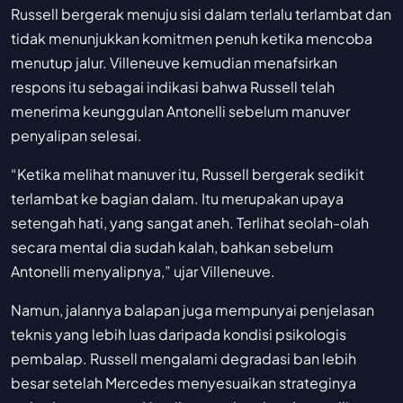
Russell bergerak menuju sisi dalam terlalu terlambat dan
tidak menunjukkan komitmen penuh ketika mencoba
menutup jalur. Villeneuve kemudian menafsirkan
respons itu sebagai indikasi bahwa Russell telah
menerima keunggulan Antonelli sebelum manuver
penyalipan selesai.
“Ketika melihat manuver itu, Russell bergerak sedikit
terlambat ke bagian dalam. Itu merupakan upaya
setengah hati, yang sangat aneh. Terlihat seolah-olah
secara mental dia sudah kalah, bahkan sebelum
Antonelli menyalipnya,” ujar Villeneuve.
Namun, jalannya balapan juga mempunyai penjelasan
teknis yang lebih luas daripada kondisi psikologis
pembalap. Russell mengalami degradasi ban lebih
besar setelah Mercedes menyesuaikan strateginya