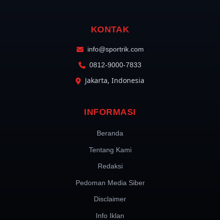
KONTAK
info@sportrik.com
0812-9000-7833
Jakarta, Indonesia
INFORMASI
Beranda
Tentang Kami
Redaksi
Pedoman Media Siber
Disclaimer
Info Iklan