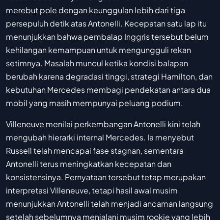
merebut pole dengan keunggulan lebih dari tiga
persepuluh detik atas Antonelli. Kecepatan satu lap itu
menunjukkan bahwa pembalap Inggris tersebut belum
kehilangan kemampuan untuk mengungguli rekan
setimnya. Masalah muncul ketika kondisi balapan
berubah karena degradasi tinggi, strategi Hamilton, dan
kebutuhan Mercedes membagi pendekatan antara dua
mobil yang masih mempunyai peluang podium.
Villeneuve menilai perkembangan Antonelli kini telah
mengubah hierarki internal Mercedes. Ia menyebut
Russell telah mencapai fase stagnan, sementara
Antonelli terus meningkatkan kecepatan dan
konsistensinya. Pernyataan tersebut tetap merupakan
interpretasi Villeneuve, tetapi hasil awal musim
menunjukkan Antonelli telah menjadi ancaman langsung
setelah sebelumnya menjalani musim rookie yang lebih