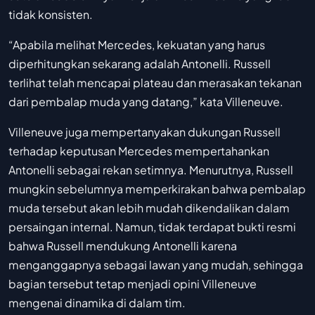
tidak konsisten.
“Apabila melihat Mercedes, kekuatan yang harus
diperhitungkan sekarang adalah Antonelli. Russell
terlihat telah mencapai plateau dan merasakan tekanan
dari pembalap muda yang datang,” kata Villeneuve.
Villeneuve juga mempertanyakan dukungan Russell
terhadap keputusan Mercedes mempertahankan
Antonelli sebagai rekan setimnya. Menurutnya, Russell
mungkin sebelumnya memperkirakan bahwa pembalap
muda tersebut akan lebih mudah dikendalikan dalam
persaingan internal. Namun, tidak terdapat bukti resmi
bahwa Russell mendukung Antonelli karena
menganggapnya sebagai lawan yang mudah, sehingga
bagian tersebut tetap menjadi opini Villeneuve
mengenai dinamika di dalam tim.