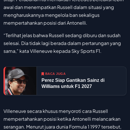
awal dan menempatkan Russell dalam situasi yang
mengharuskannya mengelola ban sekaligus
mempertahankan posisi dari Antonelli.
“Terlihat jelas bahwa Russell sedang diburu dan sudah
selesai. Dia tidak lagi berada dalam pertarungan yang
sama,” kata Villeneuve kepada Sky Sports F1.
BACA JUGA
Perez Siap Gantikan Sainz di
Williams untuk F1 2027
Villeneuve secara khusus menyoroti cara Russell
mempertahankan posisi ketika Antonelli melancarkan
serangan. Menurut juara dunia Formula 1 1997 tersebut,