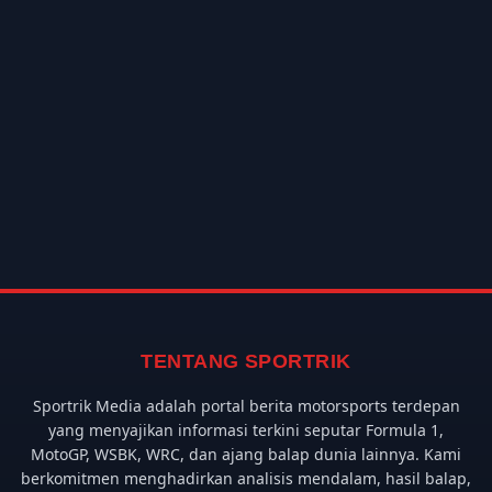
TENTANG SPORTRIK
Sportrik Media adalah portal berita motorsports terdepan
yang menyajikan informasi terkini seputar Formula 1,
MotoGP, WSBK, WRC, dan ajang balap dunia lainnya. Kami
berkomitmen menghadirkan analisis mendalam, hasil balap,