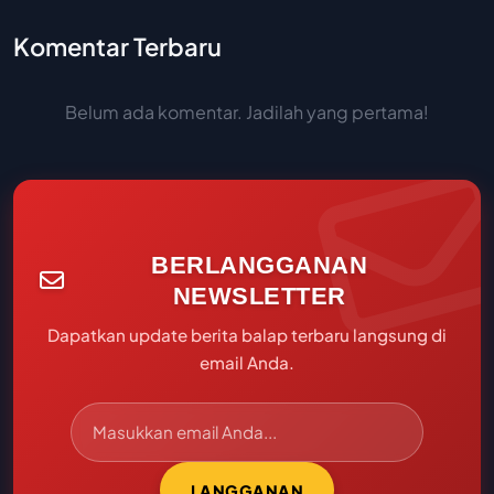
Komentar Terbaru
Belum ada komentar. Jadilah yang pertama!
BERLANGGANAN
NEWSLETTER
Dapatkan update berita balap terbaru langsung di
email Anda.
LANGGANAN