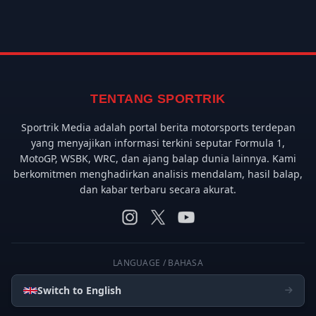
TENTANG SPORTRIK
Sportrik Media adalah portal berita motorsports terdepan
yang menyajikan informasi terkini seputar Formula 1,
MotoGP, WSBK, WRC, dan ajang balap dunia lainnya. Kami
berkomitmen menghadirkan analisis mendalam, hasil balap,
dan kabar terbaru secara akurat.
LANGUAGE / BAHASA
Switch to English