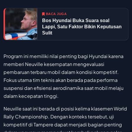
BACA JUGA
Bos Hyundai Buka Suara soal
Lappi, Satu Faktor Bikin Keputusan
Sulit
Program ini memiliki nilai penting bagi Hyundai karena
memberi Neuville kesempatan mengevaluasi
pembaruan terbaru mobil dalam kondisi kompetitif.
Fokus utama tim teknis akan berada pada performa
suspensi dan efisiensi aerodinamika saat mobil melaju
dalam kecepatan tinggi.
Neuville saat ini berada di posisi kelima klasemen World
Rally Championship. Dengan konteks tersebut, uji
kompetitif di Tampere dapat menjadi bagian penting