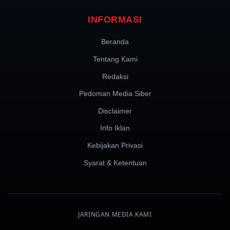
INFORMASI
Beranda
Tentang Kami
Redaksi
Pedoman Media Siber
Disclaimer
Info Iklan
Kebijakan Privasi
Syarat & Ketentuan
JARINGAN MEDIA KAMI