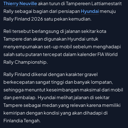
Thierry Neuville
akan turun di Tampereen Lattiamestarit
Rally sebagai bagian dari persiapan
Hyundai
menuju
Rally Finland 2026 satu pekan kemudian.
Reli tersebut berlangsung di jalanan sekitar kota
Tampere dan akan digunakan Hyundai untuk
menyempurnakan set-up mobil sebelum menghadapi
salah satu putaran tercepat dalam kalender FIA World
Rally Championship.
Rally Finland dikenal dengan karakter gravel
berkecepatan sangat tinggi dan banyak lompatan,
sehingga menuntut keseimbangan maksimal dari mobil
dan pembalap. Hyundai melihat jalanan di sekitar
Tampere sebagai medan yang relevan karena memiliki
kemiripan dengan kondisi yang akan dihadapi di
Finlandia Tengah.