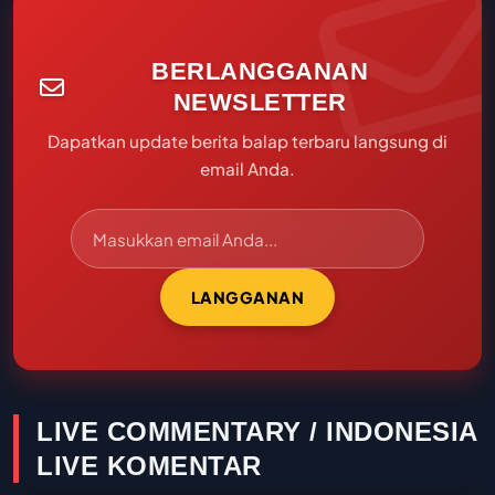
BERLANGGANAN
NEWSLETTER
Dapatkan update berita balap terbaru langsung di
email Anda.
LANGGANAN
LIVE COMMENTARY / INDONESIA
LIVE KOMENTAR