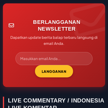
BERLANGGANAN
NEWSLETTER
Dapatkan update berita balap terbaru langsung di
email Anda.
LANGGANAN
LIVE COMMENTARY / INDONESIA
LIVE KOMENTAR