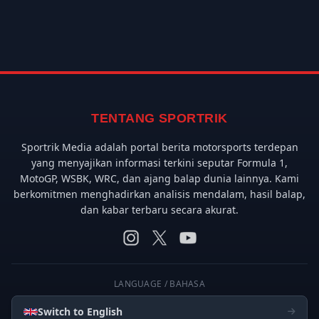
TENTANG SPORTRIK
Sportrik Media adalah portal berita motorsports terdepan
yang menyajikan informasi terkini seputar Formula 1,
MotoGP, WSBK, WRC, dan ajang balap dunia lainnya. Kami
berkomitmen menghadirkan analisis mendalam, hasil balap,
dan kabar terbaru secara akurat.
LANGUAGE / BAHASA
Switch to English