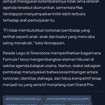
sempat meragukan keterlibatannya tidak lama setelah
agenda tersebut diumumkan, sementara Max
Verstappen menyampaikan kritik lebih terbuka
terhadap arah pertunjukan itu.
"F1 tidak membutuhkan tontonan pembalap yang
terlihat seperti anak-anak dan badut yang mencoba
saling menabrak," kata Verstappen.
Parade Lego di Silverstone memperlihatkan bagaimana
Formula 1 terus mengembangkan elemen hiburan di
sekitar agenda balapan utama. Namun, reaksi sebagian
pembalap menunjukkan bahwa keseimbangan antara
tontonan, identitas olahraga, dan fokus kompetitif tetap
menjadi isu yang sensitif menjelang start Grand Prix.
#STEFANO DOMENICALI
#MOHAMMED BEN SULAYEM