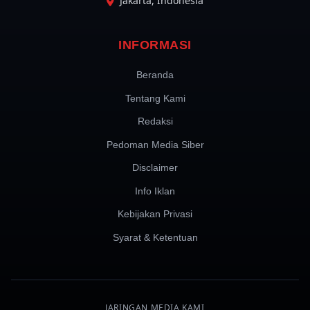
Jakarta, Indonesia
INFORMASI
Beranda
Tentang Kami
Redaksi
Pedoman Media Siber
Disclaimer
Info Iklan
Kebijakan Privasi
Syarat & Ketentuan
JARINGAN MEDIA KAMI