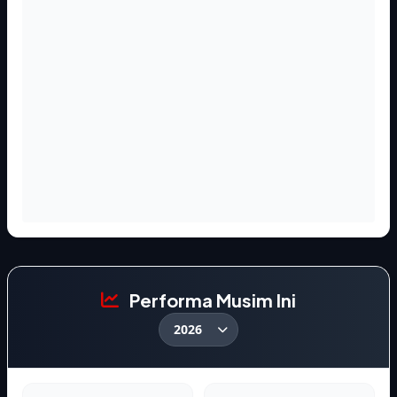
Performa Musim Ini