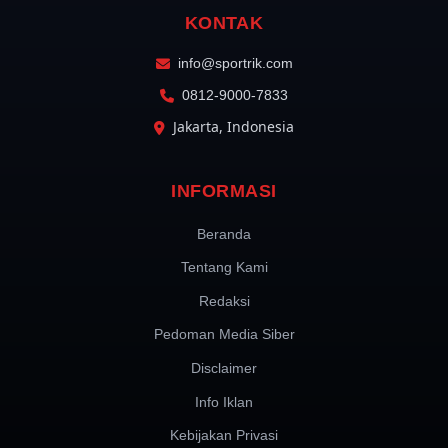
KONTAK
info@sportrik.com
0812-9000-7833
Jakarta, Indonesia
INFORMASI
Beranda
Tentang Kami
Redaksi
Pedoman Media Siber
Disclaimer
Info Iklan
Kebijakan Privasi