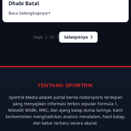
Dhabi Batal
Baca Selengkapnya
Selanjutnya
Page 1 of 7
TENTANG SPORTRIK
Sportrik Media adalah portal berita motorsports terdepan
yang menyajikan informasi terkini seputar Formula 1,
MotoGP, WSBK, WRC, dan ajang balap dunia lainnya. Kami
berkomitmen menghadirkan analisis mendalam, hasil balap,
dan kabar terbaru secara akurat.