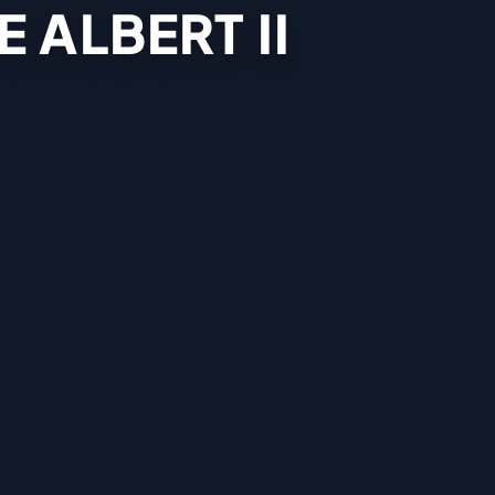
 ALBERT II