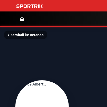
Kembali ke Beranda