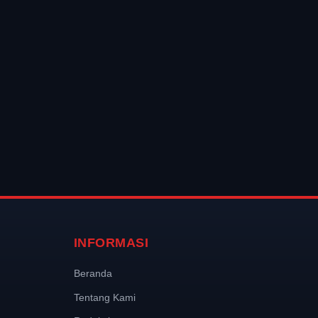
INFORMASI
Beranda
Tentang Kami