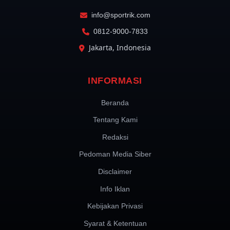
info@sportrik.com
0812-9000-7833
Jakarta, Indonesia
INFORMASI
Beranda
Tentang Kami
Redaksi
Pedoman Media Siber
Disclaimer
Info Iklan
Kebijakan Privasi
Syarat & Ketentuan