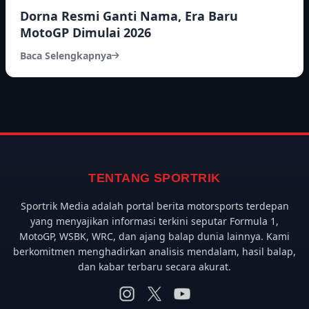
Dorna Resmi Ganti Nama, Era Baru
MotoGP Dimulai 2026
Baca Selengkapnya
TENTANG SPORTRIK
Sportrik Media adalah portal berita motorsports terdepan
yang menyajikan informasi terkini seputar Formula 1,
MotoGP, WSBK, WRC, dan ajang balap dunia lainnya. Kami
berkomitmen menghadirkan analisis mendalam, hasil balap,
dan kabar terbaru secara akurat.