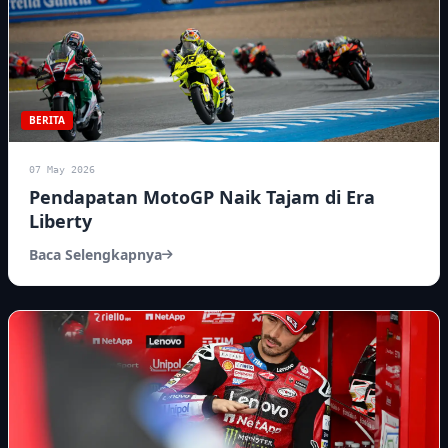
BERITA
07 May 2026
Pendapatan MotoGP Naik Tajam di Era
Liberty
Baca Selengkapnya