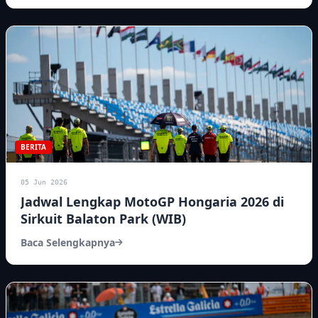
BERITA
05 Jun 2026
Jadwal Lengkap MotoGP Hongaria 2026 di
Sirkuit Balaton Park (WIB)
Baca Selengkapnya