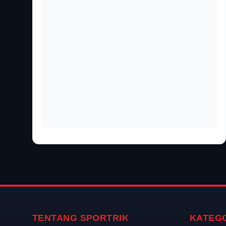
TENTANG SPORTRIK
KATEG