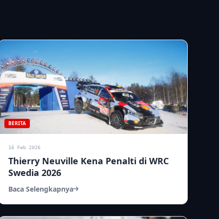
BERITA
16 Feb 2026
Thierry Neuville Kena Penalti di WRC
Swedia 2026
Baca Selengkapnya