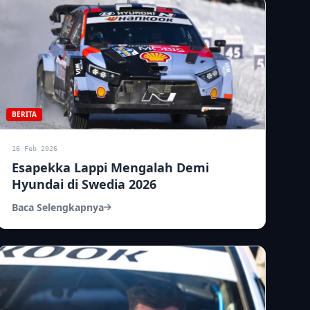
BERITA
16 Feb 2026
Esapekka Lappi Mengalah Demi
Hyundai di Swedia 2026
Baca Selengkapnya