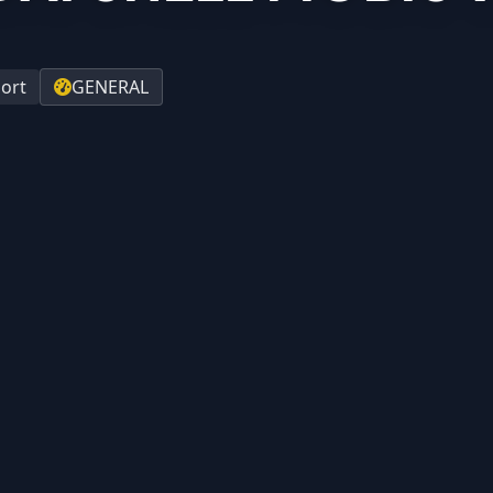
ort
GENERAL