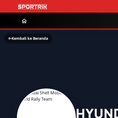
Kembali ke Beranda
HYUND