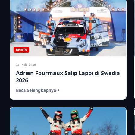
BERITA
16 Feb 2026
Adrien Fourmaux Salip Lappi di Swedia
2026
Baca Selengkapnya