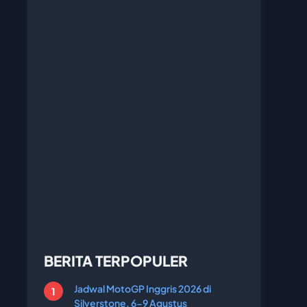
BERITA TERPOPULER
Jadwal MotoGP Inggris 2026 di
Silverstone, 6-9 Agustus