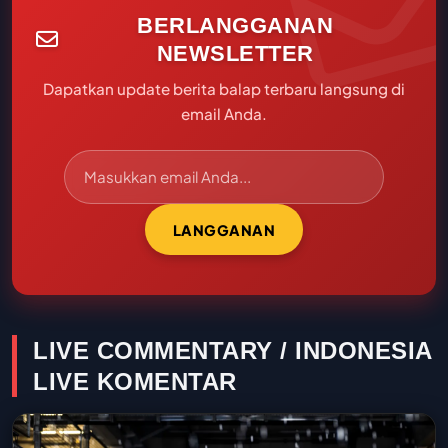
BERLANGGANAN
NEWSLETTER
Dapatkan update berita balap terbaru langsung di
email Anda.
LANGGANAN
LIVE COMMENTARY / INDONESIA
LIVE KOMENTAR