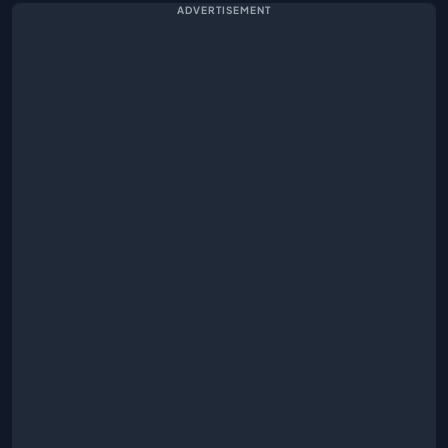
ADVERTISEMENT