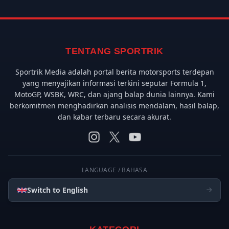
TENTANG SPORTRIK
Sportrik Media adalah portal berita motorsports terdepan
yang menyajikan informasi terkini seputar Formula 1,
MotoGP, WSBK, WRC, dan ajang balap dunia lainnya. Kami
berkomitmen menghadirkan analisis mendalam, hasil balap,
dan kabar terbaru secara akurat.
LANGUAGE / BAHASA
Switch to English