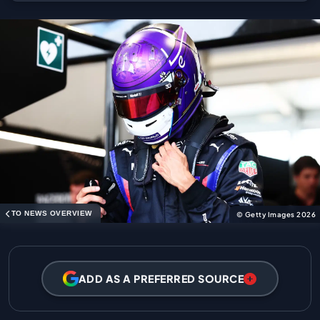
TO NEWS OVERVIEW
© Getty Images 2026
ADD AS A PREFERRED SOURCE