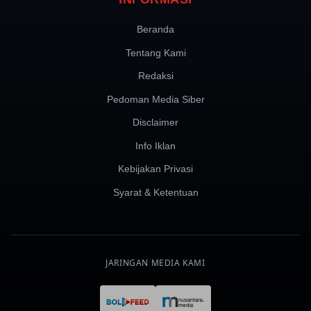
Beranda
Tentang Kami
Redaksi
Pedoman Media Siber
Disclaimer
Info Iklan
Kebijakan Privasi
Syarat & Ketentuan
JARINGAN MEDIA KAMI