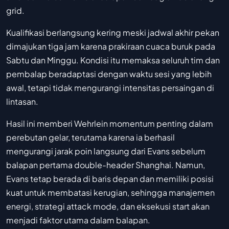
grid.
Kualifikasi berlangsung kering meski jadwal akhir pekan
dimajukan tiga jam karena prakiraan cuaca buruk pada
Sabtu dan Minggu. Kondisi itu memaksa seluruh tim dan
pembalap beradaptasi dengan waktu sesi yang lebih
awal, tetapi tidak mengurangi intensitas persaingan di
lintasan.
Hasil ini memberi Wehrlein momentum penting dalam
perebutan gelar, terutama karena ia berhasil
mengurangi jarak poin langsung dari Evans sebelum
balapan pertama double-header Shanghai. Namun,
Evans tetap berada di baris depan dan memiliki posisi
kuat untuk membatasi kerugian, sehingga manajemen
energi, strategi attack mode, dan eksekusi start akan
menjadi faktor utama dalam balapan.