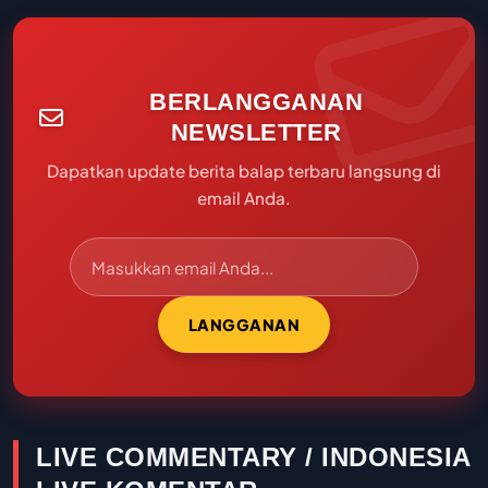
BERLANGGANAN
NEWSLETTER
Dapatkan update berita balap terbaru langsung di
email Anda.
LANGGANAN
LIVE COMMENTARY / INDONESIA