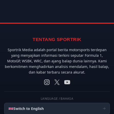
TENTANG SPORTRIK
Sportrik Media adalah portal berita motorsports terdepan
yang menyajikan informasi terkini seputar Formula 1,
MotoGP, WSBK, WRC, dan ajang balap dunia lainnya. Kami
berkomitmen menghadirkan analisis mendalam, hasil balap,
dan kabar terbaru secara akurat.
LANGUAGE / BAHASA
Switch to English