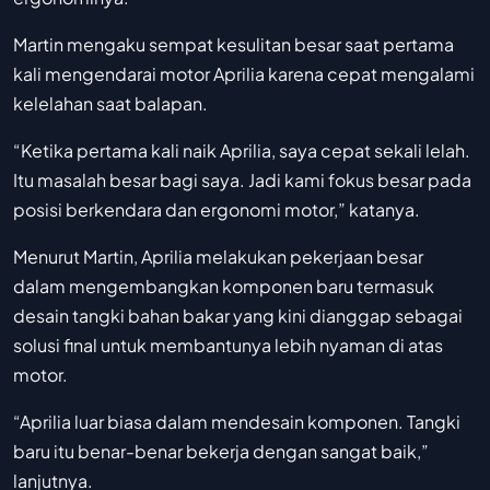
Martin mengaku sempat kesulitan besar saat pertama
kali mengendarai motor Aprilia karena cepat mengalami
kelelahan saat balapan.
“Ketika pertama kali naik Aprilia, saya cepat sekali lelah.
Itu masalah besar bagi saya. Jadi kami fokus besar pada
posisi berkendara dan ergonomi motor,” katanya.
Menurut Martin, Aprilia melakukan pekerjaan besar
dalam mengembangkan komponen baru termasuk
desain tangki bahan bakar yang kini dianggap sebagai
solusi final untuk membantunya lebih nyaman di atas
motor.
“Aprilia luar biasa dalam mendesain komponen. Tangki
baru itu benar-benar bekerja dengan sangat baik,”
lanjutnya.