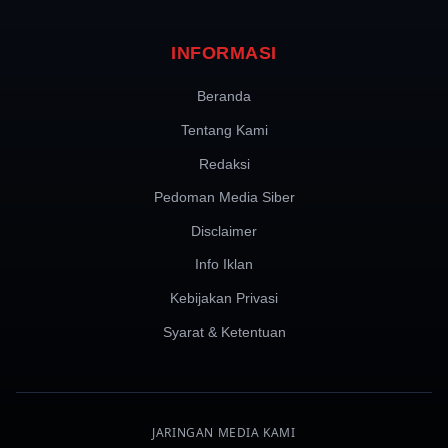
INFORMASI
Beranda
Tentang Kami
Redaksi
Pedoman Media Siber
Disclaimer
Info Iklan
Kebijakan Privasi
Syarat & Ketentuan
JARINGAN MEDIA KAMI