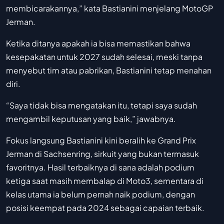
membicarakannya,” kata Bastianini menjelang MotoGP
Jerman.
Ketika ditanya apakah ia bisa memastikan bahwa
kesepakatan untuk 2027 sudah selesai, meski tanpa
menyebut tim atau pabrikan, Bastianini tetap menahan
diri.
“Saya tidak bisa mengatakan itu, tetapi saya sudah
mengambil keputusan yang baik,” jawabnya.
Fokus langsung Bastianini kini beralih ke Grand Prix
Jerman di Sachsenring, sirkuit yang bukan termasuk
favoritnya. Hasil terbaiknya di sana adalah podium
ketiga saat masih membalap di Moto3, sementara di
kelas utama ia belum pernah naik podium, dengan
posisi keempat pada 2024 sebagai capaian terbaik.