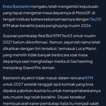
Enea Bastianini
mengaku telah mengambil keputusan
yang tepat mengenai masa depannya di MotoGP, di
tengah indikasi bahwa kebersamaannya dengan
Tech3
KTM akan berakhir pada penghujung musim 2026.
Susunan pembalap Red Bull KTM Tech3 untuk musim
2027 belum dikonfirmasi. Namun, sejumlah nama telah
dikaitkan dengan tim tersebut, termasuk Luca Marini,
yang memilih tidak banyak berbicara soal masa
depannya saat menghadapi media di Sachsenring
menjelang Grand Prix Jerman.
Bastianini diyakini tidak masuk dalam rencana
KTM
untuk 2027 setelah tenggat opsi kontrak yang bisa
dipakai pabrikan Austria itu untuk mempertahankannya
satu musim lagi telah berakhir. Situasi tersebut
membuat arah karier pembalap Italia itu menjadi salah