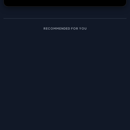
RECOMMENDED FOR YOU