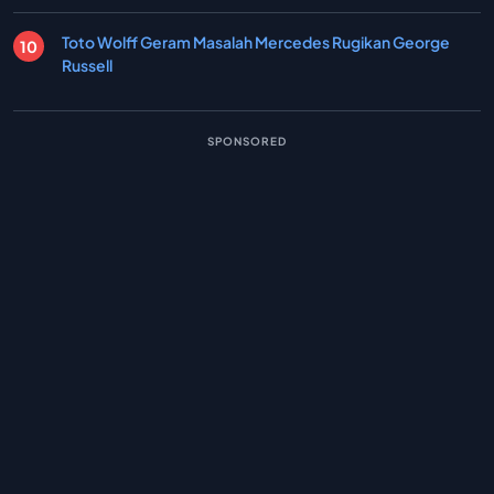
Toto Wolff Geram Masalah Mercedes Rugikan George
Russell
SPONSORED