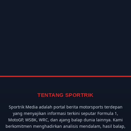
TENTANG SPORTRIK
Sportrik Media adalah portal berita motorsports terdepan
yang menyajikan informasi terkini seputar Formula 1,
MotoGP, WSBK, WRC, dan ajang balap dunia lainnya. Kami
berkomitmen menghadirkan analisis mendalam, hasil balap,