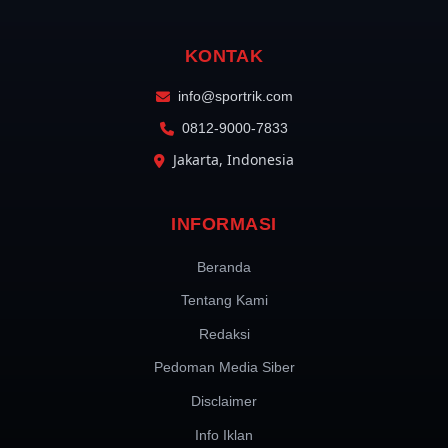
KONTAK
info@sportrik.com
0812-9000-7833
Jakarta, Indonesia
INFORMASI
Beranda
Tentang Kami
Redaksi
Pedoman Media Siber
Disclaimer
Info Iklan