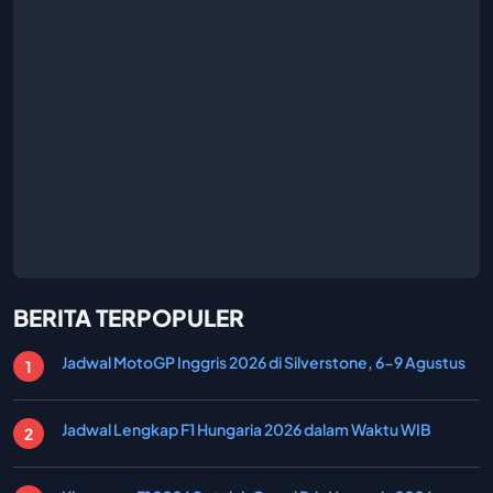
BERITA TERPOPULER
Jadwal MotoGP Inggris 2026 di Silverstone, 6-9 Agustus
Jadwal Lengkap F1 Hungaria 2026 dalam Waktu WIB