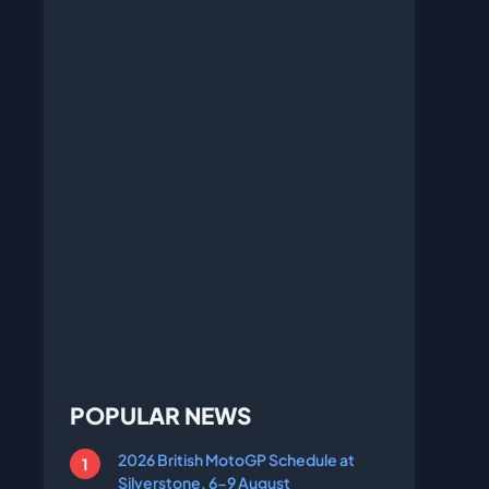
POPULAR NEWS
2026 British MotoGP Schedule at
Silverstone, 6-9 August